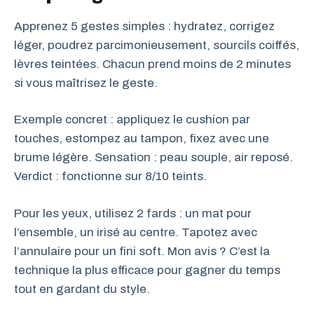
Apprenez 5 gestes simples : hydratez, corrigez
léger, poudrez parcimonieusement, sourcils coiffés,
lèvres teintées. Chacun prend moins de 2 minutes
si vous maîtrisez le geste.
Exemple concret : appliquez le cushion par
touches, estompez au tampon, fixez avec une
brume légère. Sensation : peau souple, air reposé.
Verdict : fonctionne sur 8/10 teints.
Pour les yeux, utilisez 2 fards : un mat pour
l’ensemble, un irisé au centre. Tapotez avec
l’annulaire pour un fini soft. Mon avis ? C’est la
technique la plus efficace pour gagner du temps
tout en gardant du style.