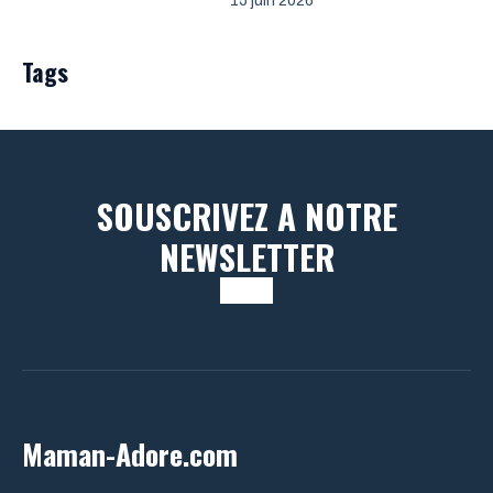
15 juin 2026
Tags
SOUSCRIVEZ A NOTRE
NEWSLETTER
Maman-Adore.com