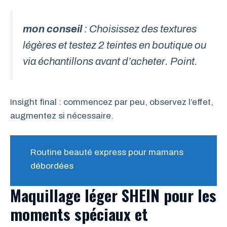
mon conseil
: Choisissez des textures
légères et testez 2 teintes en boutique ou
via échantillons avant d’acheter. Point.
Insight final : commencez par peu, observez l’effet,
augmentez si nécessaire.
Routine beauté express pour mamans
débordées
Maquillage léger SHEIN pour les
moments spéciaux et