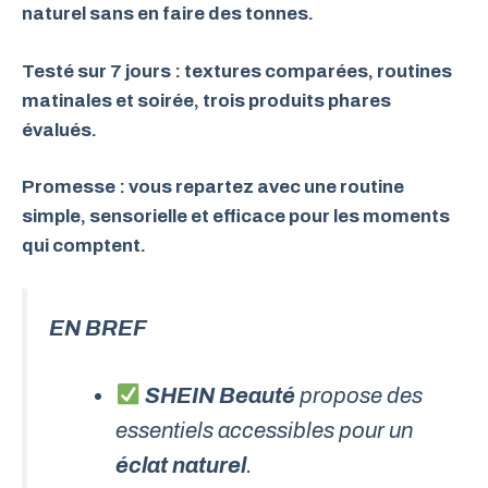
naturel sans en faire des tonnes.
Testé sur 7 jours : textures comparées, routines
matinales et soirée, trois produits phares
évalués.
Promesse : vous repartez avec une routine
simple, sensorielle et efficace pour les moments
qui comptent.
EN BREF
SHEIN Beauté
propose des
essentiels accessibles pour un
éclat naturel
.