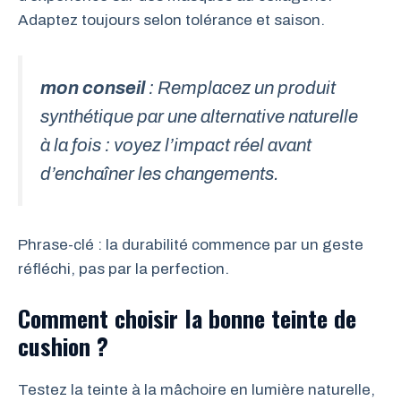
Adaptez toujours selon tolérance et saison.
mon conseil
: Remplacez un produit
synthétique par une alternative naturelle
à la fois : voyez l’impact réel avant
d’enchaîner les changements.
Phrase-clé : la durabilité commence par un geste
réfléchi, pas par la perfection.
Comment choisir la bonne teinte de
cushion ?
Testez la teinte à la mâchoire en lumière naturelle,