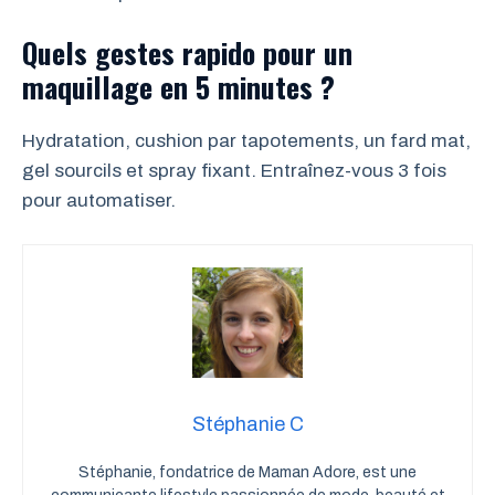
Quels gestes rapido pour un
maquillage en 5 minutes ?
Hydratation, cushion par tapotements, un fard mat,
gel sourcils et spray fixant. Entraînez-vous 3 fois
pour automatiser.
Stéphanie C
Stéphanie, fondatrice de Maman Adore, est une