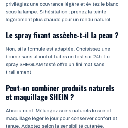
privilégiez une couvrance légère et évitez le blanc
sous la lampe. Si hésitation : prenez la teinte
légèrement plus chaude pour un rendu naturel.
Le spray fixant assèche-t-il la peau ?
Non, si la formule est adaptée. Choisissez une
brume sans alcool et faites un test sur 24h. Le
spray SHEGLAM testé offre un fini mat sans
tiraillement.
Peut-on combiner produits naturels
et maquillage SHEIN ?
Absolument. Mélangez soins naturels le soir et
maquillage léger le jour pour conserver confort et
tenue. Adaptez selon la sensibilité cutanée.