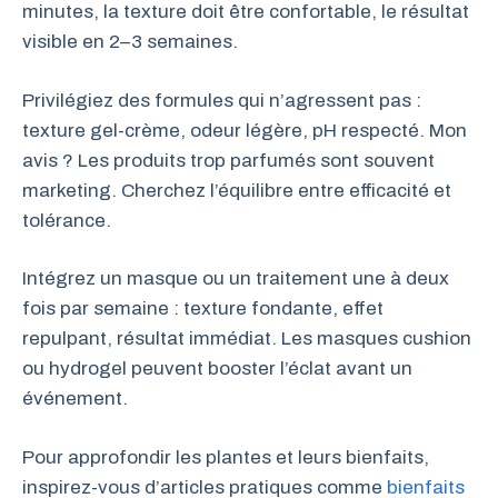
minutes, la texture doit être confortable, le résultat
visible en 2–3 semaines.
Privilégiez des formules qui n’agressent pas :
texture gel-crème, odeur légère, pH respecté. Mon
avis ? Les produits trop parfumés sont souvent
marketing. Cherchez l’équilibre entre efficacité et
tolérance.
Intégrez un masque ou un traitement une à deux
fois par semaine : texture fondante, effet
repulpant, résultat immédiat. Les masques cushion
ou hydrogel peuvent booster l’éclat avant un
événement.
Pour approfondir les plantes et leurs bienfaits,
inspirez-vous d’articles pratiques comme
bienfaits