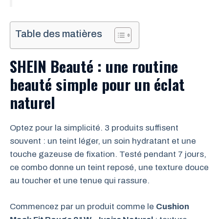
Table des matières
SHEIN Beauté : une routine
beauté simple pour un éclat
naturel
Optez pour la simplicité. 3 produits suffisent
souvent : un teint léger, un soin hydratant et une
touche gazeuse de fixation. Testé pendant 7 jours,
ce combo donne un teint reposé, une texture douce
au toucher et une tenue qui rassure.
Commencez par un produit comme le
Cushion