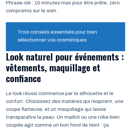
Phrase-clé : 10 minutes max pour être prête, zéro
compromis sur le soin.
Trois conseils essentiels pour bien
sélectionner vos cosmétiques
Look naturel pour événements :
vêtements, maquillage et
confiance
Le look réussi commence par la silhouette et le
confort. Choisissez des matières qui respirent, une
coupe flatteuse, et un maquillage qui laisse
transparaître la peau. Un maillot ou une robe bien
coupée agit comme un bon fond de teint : ça