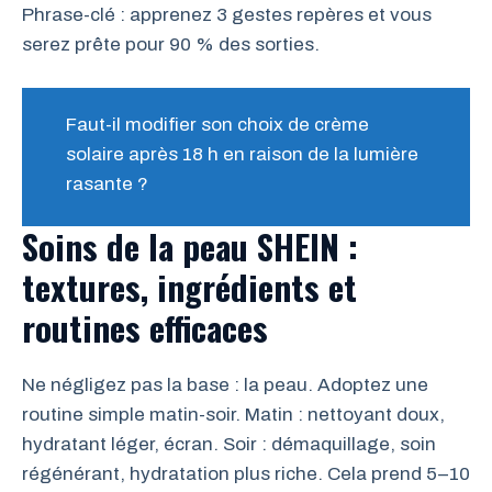
Phrase-clé : apprenez 3 gestes repères et vous
serez prête pour 90 % des sorties.
Faut-il modifier son choix de crème
solaire après 18 h en raison de la lumière
rasante ?
Soins de la peau SHEIN :
textures, ingrédients et
routines efficaces
Ne négligez pas la base : la peau. Adoptez une
routine simple matin-soir. Matin : nettoyant doux,
hydratant léger, écran. Soir : démaquillage, soin
régénérant, hydratation plus riche. Cela prend 5–10