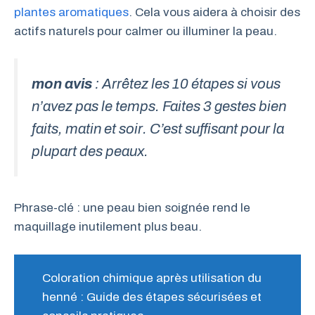
plantes aromatiques
. Cela vous aidera à choisir des
actifs naturels pour calmer ou illuminer la peau.
mon avis
: Arrêtez les 10 étapes si vous
n’avez pas le temps. Faites 3 gestes bien
faits, matin et soir. C’est suffisant pour la
plupart des peaux.
Phrase-clé : une peau bien soignée rend le
maquillage inutilement plus beau.
Coloration chimique après utilisation du
henné : Guide des étapes sécurisées et