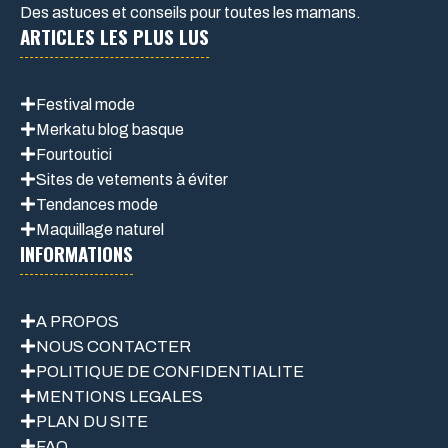
Des astuces et conseils pour toutes les mamans.
ARTICLES LES PLUS LUS
Festival mode
Merkatu blog basque
Fourtoutici
Sites de vetements à éviter
Tendances mode
Maquillage naturel
INFORMATIONS
A PROPOS
NOUS CONTACTER
POLITIQUE DE CONFIDENTIALITE
MENTIONS LEGALES
PLAN DU SITE
FAQ