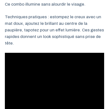
Ce combo illumine sans alourdir le visage.
Techniques pratiques : estompez le creux avec un
mat doux, ajoutez le brillant au centre de la
paupière, tapotez pour un effet lumière. Ces gestes
rapides donnent un look sophistiqué sans prise de
tête.