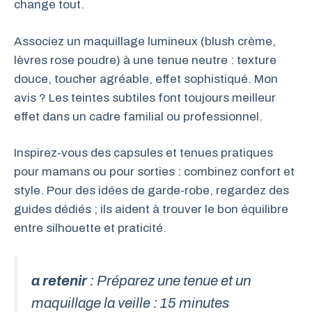
change tout.
Associez un maquillage lumineux (blush crème,
lèvres rose poudre) à une tenue neutre : texture
douce, toucher agréable, effet sophistiqué. Mon
avis ? Les teintes subtiles font toujours meilleur
effet dans un cadre familial ou professionnel.
Inspirez-vous des capsules et tenues pratiques
pour mamans ou pour sorties : combinez confort et
style. Pour des idées de garde-robe, regardez des
guides dédiés ; ils aident à trouver le bon équilibre
entre silhouette et praticité.
a retenir
: Préparez une tenue et un
maquillage la veille : 15 minutes