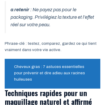
a retenir
: Ne payez pas pour le
packaging. Privilégiez la texture et l’effet
réel sur votre peau.
Phrase-clé : testez, comparez, gardez ce qui tient
vraiment dans votre vie active.
Cheveux gras : 7 astuces essentielles
pour prévenir et dire adieu aux racines
huileuses
Techniques rapides pour un
maquillage naturel et affirmé