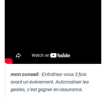
mon conseil
: Entraînez-vous 3 fois
avant un événement. Automatiser les
gestes, c’est gagner en assurance.