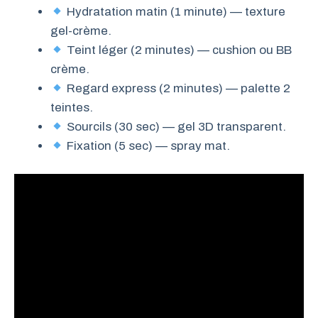
Hydratation matin (1 minute) — texture
gel-crème.
Teint léger (2 minutes) — cushion ou BB
crème.
Regard express (2 minutes) — palette 2
teintes.
Sourcils (30 sec) — gel 3D transparent.
Fixation (5 sec) — spray mat.