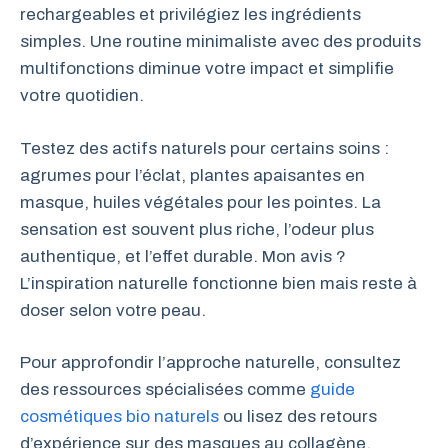
rechargeables et privilégiez les ingrédients
simples. Une routine minimaliste avec des produits
multifonctions diminue votre impact et simplifie
votre quotidien.
Testez des actifs naturels pour certains soins :
agrumes pour l’éclat, plantes apaisantes en
masque, huiles végétales pour les pointes. La
sensation est souvent plus riche, l’odeur plus
authentique, et l’effet durable. Mon avis ?
L’inspiration naturelle fonctionne bien mais reste à
doser selon votre peau.
Pour approfondir l’approche naturelle, consultez
des ressources spécialisées comme
guide
cosmétiques bio naturels
ou lisez des retours
d’expérience sur des masques au collagène.