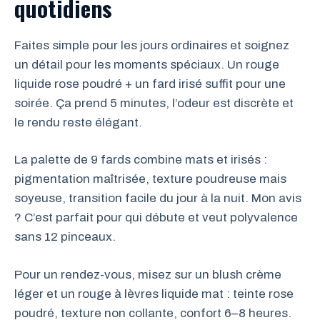
quotidiens
Faites simple pour les jours ordinaires et soignez
un détail pour les moments spéciaux. Un rouge
liquide rose poudré + un fard irisé suffit pour une
soirée. Ça prend 5 minutes, l’odeur est discrète et
le rendu reste élégant.
La palette de 9 fards combine mats et irisés :
pigmentation maîtrisée, texture poudreuse mais
soyeuse, transition facile du jour à la nuit. Mon avis
? C’est parfait pour qui débute et veut polyvalence
sans 12 pinceaux.
Pour un rendez-vous, misez sur un blush crème
léger et un rouge à lèvres liquide mat : teinte rose
poudré, texture non collante, confort 6–8 heures.