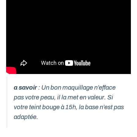
a savoir
: Un bon maquillage n’efface
pas votre peau, il la met en valeur. Si
votre teint bouge à 15h, la base n’est pas
adaptée.