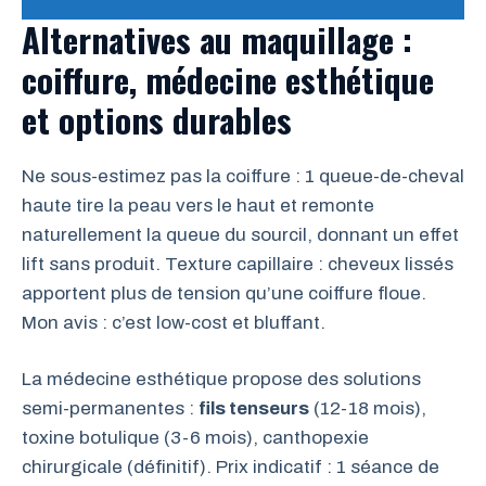
Alternatives au maquillage :
coiffure, médecine esthétique
et options durables
Ne sous-estimez pas la coiffure : 1 queue-de-cheval
haute tire la peau vers le haut et remonte
naturellement la queue du sourcil, donnant un effet
lift sans produit. Texture capillaire : cheveux lissés
apportent plus de tension qu’une coiffure floue.
Mon avis : c’est low-cost et bluffant.
La médecine esthétique propose des solutions
semi-permanentes :
fils tenseurs
(12-18 mois),
toxine botulique (3-6 mois), canthopexie
chirurgicale (définitif). Prix indicatif : 1 séance de