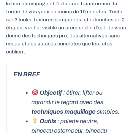
le bon estompage et l’éclairage transforment la
forme de vos yeux en moins de 10 minutes. Testé
sur 3 looks, textures comparées, et retouches en 2
étapes, verdict visible au premier clin d’œil. Je vous
donne des techniques pro, des alternatives sans
risque et des astuces concrètes que les tutos
oublient.
EN BREF
Objectif
: étirer, lifter ou
agrandir le regard avec des
techniques maquillage
simples.
Outils
: palette neutre,
pinceau estompeur, pinceau