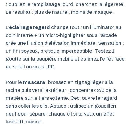
: oubliez le remplissage lourd, cherchez la légèreté.
Le résultat : plus de naturel, moins de masque.
L’
éclairage regard
change tout : un illuminator au
coin interne + un micro-highlighter sous l’arcade
crée une illusion d’élévation immédiate. Sensation :
un fini soyeux, presque imperceptible. Testez 1
goutte sur la paupière mobile et estimez l’effet face
au soleil ou sous LED.
Pour le
mascara
, brossez en zigzag léger à la
racine puis vers l’extérieur ; concentrez 2/3 de la
matière sur le tiers externe. Ceci ouvre le regard
sans coller les cils. Astuce : utilisez un goupillon
neuf pour séparer chaque cil si tu veux un effet
lash-lift maison.