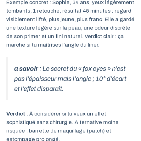
Exemple concret : Sophie, 34 ans, yeux légèrement
tombants, 1 retouche, résultat 45 minutes : regard
visiblement lifté, plus jeune, plus franc. Elle a gardé
une texture légère sur la peau, une odeur discrète
de son primer et un fini naturel. Verdict clair : ça
marche si tu maîtrises l’angle du liner.
a savoir
: Le secret du « fox eyes » n’est
pas l’épaisseur mais l’angle ; 10° d’écart
et l’effet disparaît.
Verdict :
À considérer si tu veux un effet
sophistiqué sans chirurgie. Alternative moins
risquée : barrette de maquillage (patch) et
estompage prolongé.