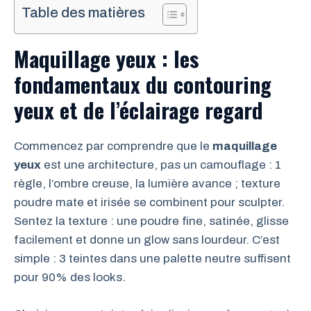
Table des matières
Maquillage yeux : les
fondamentaux du contouring
yeux et de l’éclairage regard
Commencez par comprendre que le
maquillage
yeux
est une architecture, pas un camouflage : 1
règle, l’ombre creuse, la lumière avance ; texture
poudre mate et irisée se combinent pour sculpter.
Sentez la texture : une poudre fine, satinée, glisse
facilement et donne un glow sans lourdeur. C’est
simple : 3 teintes dans une palette neutre suffisent
pour 90% des looks.