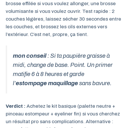
brosse effilée si vous voulez allonger, une brosse
volumisante si vous voulez ouvrir. Test rapide : 2
couches légères, laissez sécher 30 secondes entre
les couches, et brossez les cils externes vers
l’extérieur. C’est net, propre, ça tient.
mon conseil
: Si ta paupière graisse à
midi, change de base. Point. Un primer
matifie 6 à 8 heures et garde
l’
estompage maquillage
sans bavure.
Verdict :
Achetez le kit basique (palette neutre +
pinceau estompeur + eyeliner fin) si vous cherchez
un résultat pro sans complications. Alternative :