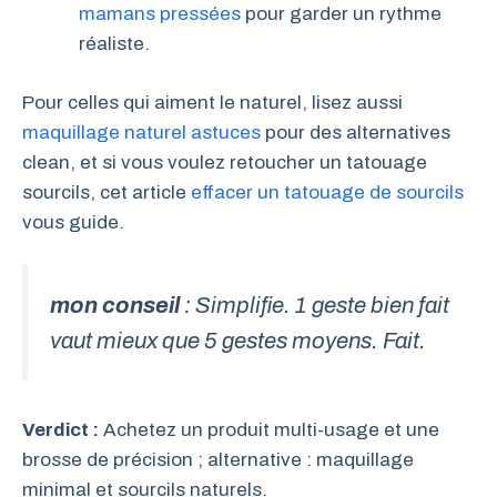
mamans pressées
pour garder un rythme
réaliste.
Pour celles qui aiment le naturel, lisez aussi
maquillage naturel astuces
pour des alternatives
clean, et si vous voulez retoucher un tatouage
sourcils, cet article
effacer un tatouage de sourcils
vous guide.
mon conseil
: Simplifie. 1 geste bien fait
vaut mieux que 5 gestes moyens. Fait.
Verdict :
Achetez un produit multi-usage et une
brosse de précision ; alternative : maquillage
minimal et sourcils naturels.