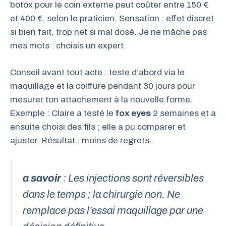
botox pour le coin externe peut coûter entre 150 €
et 400 €, selon le praticien. Sensation : effet discret
si bien fait, trop net si mal dosé. Je ne mâche pas
mes mots : choisis un expert.
Conseil avant tout acte : teste d’abord via le
maquillage et la coiffure pendant 30 jours pour
mesurer ton attachement à la nouvelle forme.
Exemple : Claire a testé le
fox eyes
2 semaines et a
ensuite choisi des fils ; elle a pu comparer et
ajuster. Résultat : moins de regrets.
a savoir
: Les injections sont réversibles
dans le temps ; la chirurgie non. Ne
remplace pas l’essai maquillage par une