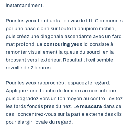
instantanément.
Pour les yeux tombants : on vise le lift. Commencez
par une base claire sur toute la paupière mobile,
puis créez une diagonale ascendante avec un fard
mat profond. Le
contouring yeux
ici consiste à
remonter visuellement la queue du sourcil en la
brossant vers l’extérieur. Résultat : l’œil semble
réveillé de 2 heures.
Pour les yeux rapprochés : espacez le regard.
Appliquez une touche de lumière au coin interne,
puis dégradez vers un ton moyen au centre ; évitez
les fards foncés près du nez. Le
mascara
dans ce
cas : concentrez-vous sur la partie externe des cils
pour élargir l’ovale du regard.