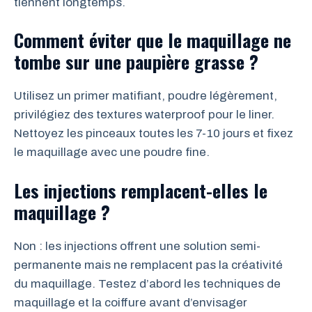
tiennent longtemps.
Comment éviter que le maquillage ne
tombe sur une paupière grasse ?
Utilisez un primer matifiant, poudre légèrement,
privilégiez des textures waterproof pour le liner.
Nettoyez les pinceaux toutes les 7-10 jours et fixez
le maquillage avec une poudre fine.
Les injections remplacent-elles le
maquillage ?
Non : les injections offrent une solution semi-
permanente mais ne remplacent pas la créativité
du maquillage. Testez d’abord les techniques de
maquillage et la coiffure avant d’envisager