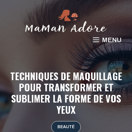
Aller
au
contenu
MENU
TECHNIQUES DE MAQUILLAGE
POUR TRANSFORMER ET
SUBLIMER LA FORME DE VOS
YEUX
BEAUTÉ