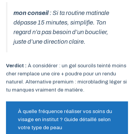
mon conseil
: Si ta routine matinale
dépasse 15 minutes, simplifie. Ton
regard n’a pas besoin d’un bouclier,
juste d’une direction claire.
Verdict :
À considérer : un gel sourcils teinté moins
cher remplace une cire + poudre pour un rendu
naturel. Alternative premium : microblading léger si
tu manques vraiment de matière.
À quelle fréquence réaliser vos soins du
visage en institut ? Guide détaillé selon
votre type de peau