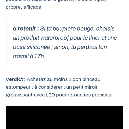
propre, efficace.
a retenir
: Si ta paupière bouge, choisis
un produit waterproof pour le liner et une
base siliconée ; sinon, tu perdras ton
travail à 17h.
Verdict :
Achetez au moins 1 bon pinceau
estompeur ; à considérer : un petit miroir
grossissant avec LED pour retouches précises.