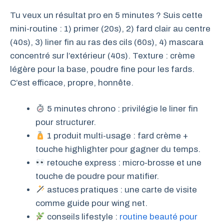
Tu veux un résultat pro en 5 minutes ? Suis cette
mini-routine : 1) primer (20s), 2) fard clair au centre
(40s), 3) liner fin au ras des cils (60s), 4) mascara
concentré sur l’extérieur (40s). Texture : crème
légère pour la base, poudre fine pour les fards.
C’est efficace, propre, honnête.
5 minutes chrono : privilégie le liner fin
pour structurer.
1 produit multi-usage : fard crème +
touche highlighter pour gagner du temps.
retouche express : micro-brosse et une
touche de poudre pour matifier.
astuces pratiques : une carte de visite
comme guide pour wing net.
conseils lifestyle :
routine beauté pour