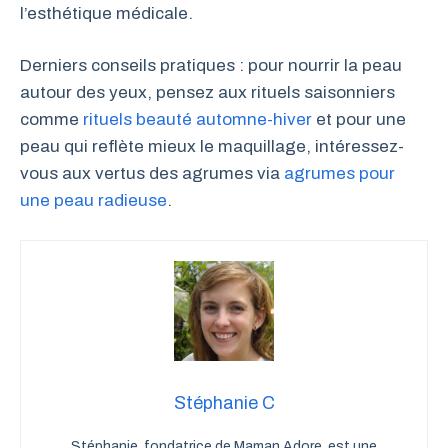
l’esthétique médicale.
Derniers conseils pratiques : pour nourrir la peau
autour des yeux, pensez aux rituels saisonniers
comme
rituels beauté automne-hiver
et pour une
peau qui reflète mieux le maquillage, intéressez-
vous aux vertus des agrumes via
agrumes pour
une peau radieuse
.
Stéphanie C
Stéphanie, fondatrice de Maman Adore, est une