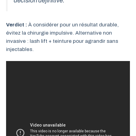
décision définitive.
Verdict :
À considérer pour un résultat durable,
évitez la chirurgie impulsive. Alternative non
invasive : lash lift + teinture pour agrandir sans
injectables.