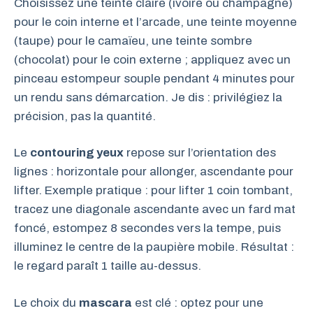
Choisissez une teinte claire (ivoire ou champagne)
pour le coin interne et l’arcade, une teinte moyenne
(taupe) pour le camaïeu, une teinte sombre
(chocolat) pour le coin externe ; appliquez avec un
pinceau estompeur souple pendant 4 minutes pour
un rendu sans démarcation. Je dis : privilégiez la
précision, pas la quantité.
Le
contouring yeux
repose sur l’orientation des
lignes : horizontale pour allonger, ascendante pour
lifter. Exemple pratique : pour lifter 1 coin tombant,
tracez une diagonale ascendante avec un fard mat
foncé, estompez 8 secondes vers la tempe, puis
illuminez le centre de la paupière mobile. Résultat :
le regard paraît 1 taille au-dessus.
Le choix du
mascara
est clé : optez pour une