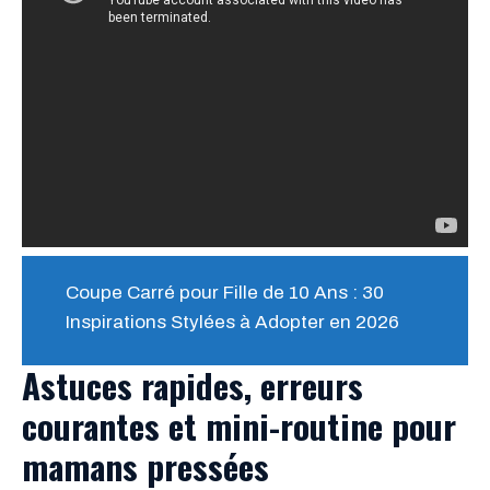
Coupe Carré pour Fille de 10 Ans : 30
Inspirations Stylées à Adopter en 2026
Astuces rapides, erreurs
courantes et mini-routine pour
mamans pressées