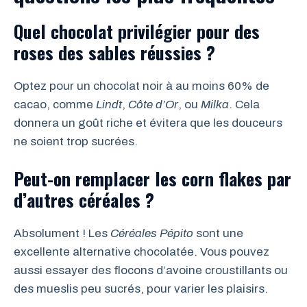
Quel chocolat privilégier pour des
roses des sables réussies ?
Optez pour un chocolat noir à au moins 60% de
cacao, comme
Lindt
,
Côte d’Or
, ou
Milka
. Cela
donnera un goût riche et évitera que les douceurs
ne soient trop sucrées.
Peut-on remplacer les corn flakes par
d’autres céréales ?
Absolument ! Les
Céréales Pépito
sont une
excellente alternative chocolatée. Vous pouvez
aussi essayer des flocons d’avoine croustillants ou
des mueslis peu sucrés, pour varier les plaisirs.