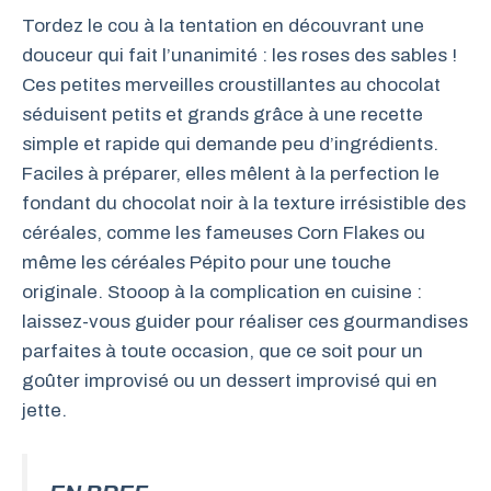
Tordez le cou à la tentation en découvrant une
douceur qui fait l’unanimité : les roses des sables !
Ces petites merveilles croustillantes au chocolat
séduisent petits et grands grâce à une recette
simple et rapide qui demande peu d’ingrédients.
Faciles à préparer, elles mêlent à la perfection le
fondant du chocolat noir à la texture irrésistible des
céréales, comme les fameuses Corn Flakes ou
même les céréales Pépito pour une touche
originale. Stooop à la complication en cuisine :
laissez-vous guider pour réaliser ces gourmandises
parfaites à toute occasion, que ce soit pour un
goûter improvisé ou un dessert improvisé qui en
jette.