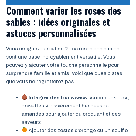
Comment varier les roses des
sables : idées originales et
astuces personnalisées
Vous craignez la routine ? Les roses des sables
sont une base incroyablement versatile. Vous
pouvez y ajouter votre touche personnelle pour
surprendre famille et amis. Voici quelques pistes
que vous ne regretterez pas :
Intégrer des fruits secs
comme des noix,
noisettes grossièrement hachées ou
amandes pour ajouter du croquant et des
saveurs
Ajouter des zestes d’orange ou un souffle