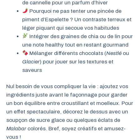
de cannelle pour un parfum d’hiver
Pourquoi ne pas tenter une pincée de
piment d’Espelette ? Un contraste terreux et
léger piquant qui secoue vos habitudes
Intégrer des graines de chia ou de lin pour
une note healthy tout en restant gourmand
Mélanger différents chocolats (
Nestlé
ou
Glacier
) pour jouer sur les textures et
saveurs
Nul besoin de vous compliquer la vie : ajoutez vos
ingrédients juste avant le façonnage pour garder
un bon équilibre entre croustillant et moelleux. Pour
un effet spectaculaire, décorez le dessus avec un
soupçon de sucre glace ou quelques éclats de
Malabar
colorés. Bref, soyez créatifs et amusez-
vous !