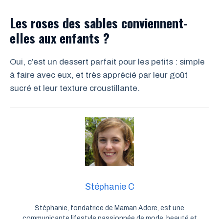
Les roses des sables conviennent-
elles aux enfants ?
Oui, c’est un dessert parfait pour les petits : simple
à faire avec eux, et très apprécié par leur goût
sucré et leur texture croustillante.
Stéphanie C
Stéphanie, fondatrice de Maman Adore, est une
communicante lifestyle passionnée de mode, beauté et