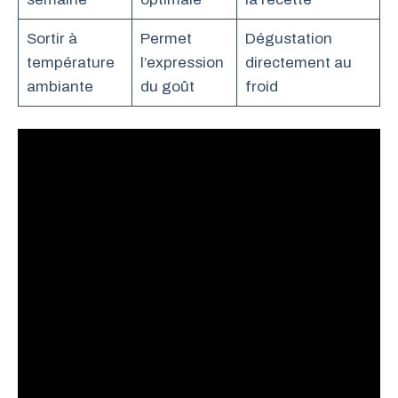
Sortir à
Permet
Dégustation
température
l’expression
directement au
ambiante
du goût
froid