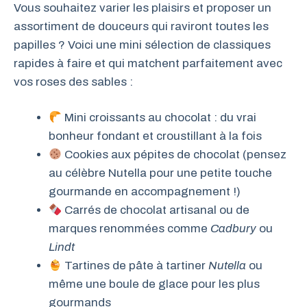
Vous souhaitez varier les plaisirs et proposer un
assortiment de douceurs qui raviront toutes les
papilles ? Voici une mini sélection de classiques
rapides à faire et qui matchent parfaitement avec
vos roses des sables :
Mini croissants au chocolat : du vrai
bonheur fondant et croustillant à la fois
Cookies aux pépites de chocolat (pensez
au célèbre Nutella pour une petite touche
gourmande en accompagnement !)
Carrés de chocolat artisanal ou de
marques renommées comme
Cadbury
ou
Lindt
Tartines de pâte à tartiner
Nutella
ou
même une boule de glace pour les plus
gourmands