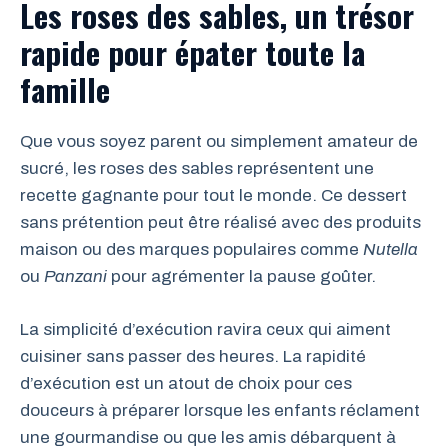
Les roses des sables, un trésor
rapide pour épater toute la
famille
Que vous soyez parent ou simplement amateur de
sucré, les roses des sables représentent une
recette gagnante pour tout le monde. Ce dessert
sans prétention peut être réalisé avec des produits
maison ou des marques populaires comme
Nutella
ou
Panzani
pour agrémenter la pause goûter.
La simplicité d’exécution ravira ceux qui aiment
cuisiner sans passer des heures. La rapidité
d’exécution est un atout de choix pour ces
douceurs à préparer lorsque les enfants réclament
une gourmandise ou que les amis débarquent à