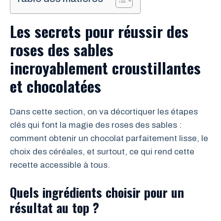
Les secrets pour réussir des
roses des sables
incroyablement croustillantes
et chocolatées
Dans cette section, on va décortiquer les étapes
clés qui font la magie des roses des sables :
comment obtenir un chocolat parfaitement lisse, le
choix des céréales, et surtout, ce qui rend cette
recette accessible à tous.
Quels ingrédients choisir pour un
résultat au top ?