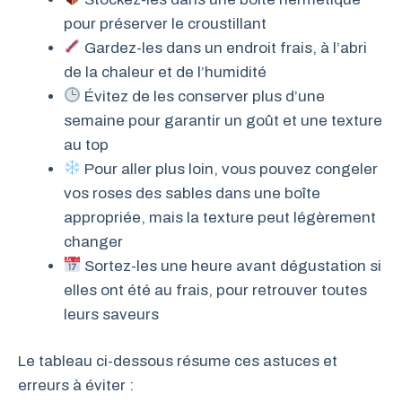
pour préserver le croustillant
Gardez-les dans un endroit frais, à l’abri
de la chaleur et de l’humidité
Évitez de les conserver plus d’une
semaine pour garantir un goût et une texture
au top
Pour aller plus loin, vous pouvez congeler
vos roses des sables dans une boîte
appropriée, mais la texture peut légèrement
changer
Sortez-les une heure avant dégustation si
elles ont été au frais, pour retrouver toutes
leurs saveurs
Le tableau ci-dessous résume ces astuces et
erreurs à éviter :