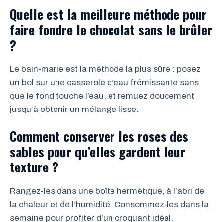
Quelle est la meilleure méthode pour
faire fondre le chocolat sans le brûler
?
Le bain-marie est la méthode la plus sûre : posez
un bol sur une casserole d’eau frémissante sans
que le fond touche l’eau, et remuez doucement
jusqu’à obtenir un mélange lisse.
Comment conserver les roses des
sables pour qu’elles gardent leur
texture ?
Rangez-les dans une boîte hermétique, à l’abri de
la chaleur et de l’humidité. Consommez-les dans la
semaine pour profiter d’un croquant idéal.