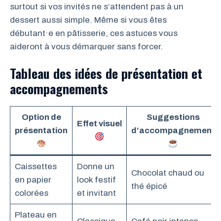
surtout si vos invités ne s’attendent pas à un
dessert aussi simple. Même si vous êtes
débutant·e en pâtisserie, ces astuces vous
aideront à vous démarquer sans forcer.
Tableau des idées de présentation et
accompagnements
Option de
Suggestions
Effet visuel
présentation
d’accompagnement
Caissettes
Donne un
Chocolat chaud ou
en papier
look festif
thé épicé
colorées
et invitant
Plateau en