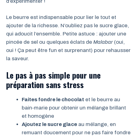
d’expérimenter !
Le beurre est indispensable pour lier le tout et
ajouter de la richesse. N’oubliez pas le sucre glace,
qui adoucit l’ensemble. Petite astuce : ajouter une
pincée de sel ou quelques éclats de
Malabar
(oui,
oui ! Ça peut être fun et surprenant) pour rehausser
la saveur.
Le pas à pas simple pour une
préparation sans stress
Faites fondre le chocolat
et le beurre au
bain-marie pour obtenir un mélange brillant
et homogène
Ajoutez le sucre glace
au mélange, en
remuant doucement pour ne pas faire fondre