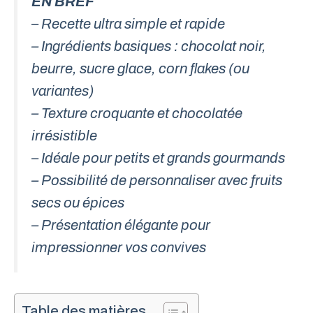
EN BREF
– Recette ultra simple et rapide
– Ingrédients basiques : chocolat noir,
beurre, sucre glace, corn flakes (ou
variantes)
– Texture croquante et chocolatée
irrésistible
– Idéale pour petits et grands gourmands
– Possibilité de personnaliser avec fruits
secs ou épices
– Présentation élégante pour
impressionner vos convives
Table des matières