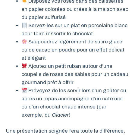
Disposez vos roses dans des caissettes
en papier colorées ou crées à la maison avec
du papier sulfurisé
Servez-les sur un plat en porcelaine blanc
pour faire ressortir le chocolat
Saupoudrez légèrement de sucre glace
ou de cacao en poudre pour un effet délicat
et élégant
Ajoutez un petit ruban autour d’une
coupelle de roses des sables pour un cadeau
gourmand prêt à offrir
Prévoyez de les servir lors d’un goûter ou
après un repas accompagné d’un café noir
ou d’un chocolat chaud intense (par
exemple, du
Glacier
)
Une présentation soignée fera toute la différence,