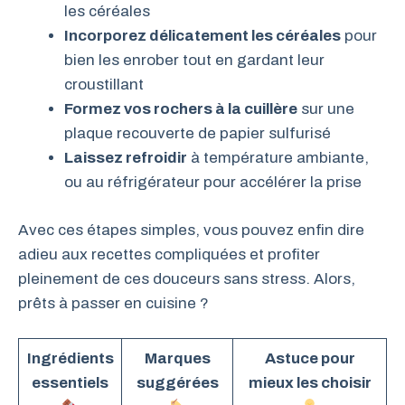
les céréales
Incorporez délicatement les céréales
pour
bien les enrober tout en gardant leur
croustillant
Formez vos rochers à la cuillère
sur une
plaque recouverte de papier sulfurisé
Laissez refroidir
à température ambiante,
ou au réfrigérateur pour accélérer la prise
Avec ces étapes simples, vous pouvez enfin dire
adieu aux recettes compliquées et profiter
pleinement de ces douceurs sans stress. Alors,
prêts à passer en cuisine ?
Ingrédients
Marques
Astuce pour
essentiels
suggérées
mieux les choisir