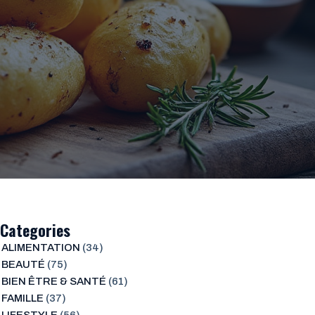
Categories
ALIMENTATION
(34)
BEAUTÉ
(75)
BIEN ÊTRE & SANTÉ
(61)
FAMILLE
(37)