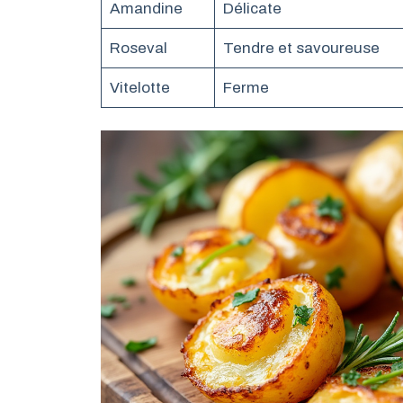
Amandine
Délicate
Roseval
Tendre et savoureuse
Vitelotte
Ferme