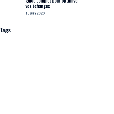
guide complet pour optimiser
vos échanges
15 juin 2026
Tags