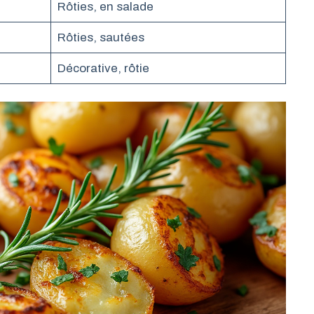
Rôties, en salade
Rôties, sautées
Décorative, rôtie