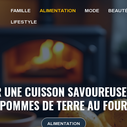
FAMILLE
ALIMENTATION
MODE
BEAUT
LIFESTYLE
 UNE CUISSON SAVOUREUSE
POMMES DE TERRE AU FOU
ALIMENTATION