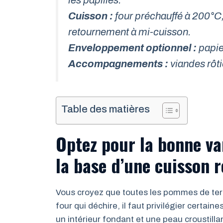
Cuisson :
four préchauffé à 200°C,
retournement à mi-cuisson.
Enveloppement optionnel :
papie
Accompagnements :
viandes rôti
Table des matières
Optez pour la bonne va
la base d’une cuisson r
Vous croyez que toutes les pommes de terr
four qui déchire, il faut privilégier certain
un intérieur fondant et une peau croustilla