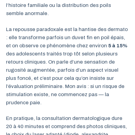
l’histoire familiale ou la distribution des poils
semble anormale.
La repousse paradoxale est la hantise des dermato
: elle transforme parfois un duvet fin en poil épais,
et on observe ce phénomène chez environ
5 à 15%
des adolescents traités trop tôt selon plusieurs
retours cliniques. On parle d’une sensation de
rugosité augmentée, parfois d’un aspect visuel
plus foncé, et c’est pour cela qu’on insiste sur
l’évaluation préliminaire. Mon avis : si un risque de
stimulation existe, ne commencez pas — la
prudence paie.
En pratique, la consultation dermatologique dure
20 à 40 minutes et comprend des photos cliniques,
le choix du laser adapté (diode, alexandrite,