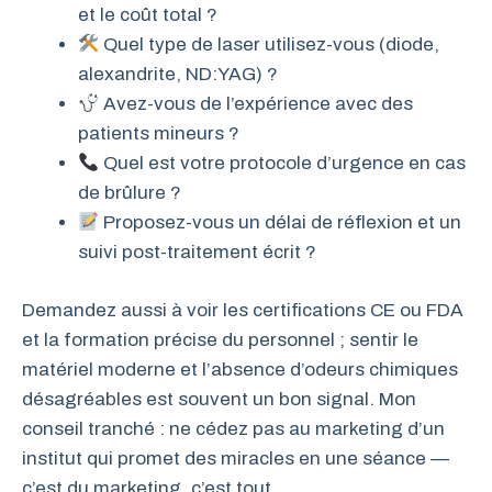
et le coût total ?
Quel type de laser utilisez-vous (diode,
alexandrite, ND:YAG) ?
Avez-vous de l’expérience avec des
patients mineurs ?
Quel est votre protocole d’urgence en cas
de brûlure ?
Proposez-vous un délai de réflexion et un
suivi post-traitement écrit ?
Demandez aussi à voir les certifications CE ou FDA
et la formation précise du personnel ; sentir le
matériel moderne et l’absence d’odeurs chimiques
désagréables est souvent un bon signal. Mon
conseil tranché : ne cédez pas au marketing d’un
institut qui promet des miracles en une séance —
c’est du marketing, c’est tout.