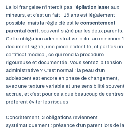
La loi française n’interdit pas l’
épilation laser
aux
mineurs, et c’est un fait : 16 ans est légalement
possible, mais la règle clé est le
consentement
parental écrit
, souvent signé par les deux parents.
Cette obligation administrative inclut au minimum 1
document signé, une pièce d’identité, et parfois un
certificat médical, ce qui rend la procédure
rigoureuse et documentée. Vous sentez la tension
administrative ? C’est normal : la peau d’un
adolescent est encore en phase de changement,
avec une texture variable et une sensibilité souvent
accrue, et c’est pour cela que beaucoup de centres
préfèrent éviter les risques.
Concrètement, 3 obligations reviennent
systématiquement : présence d’un parent lors de la