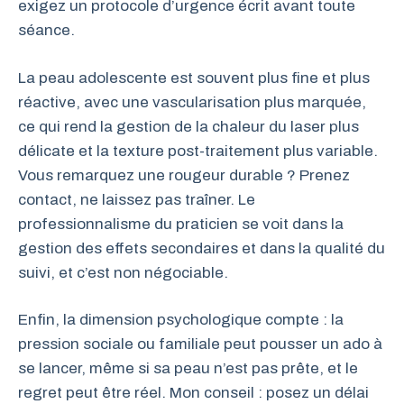
exigez un protocole d’urgence écrit avant toute
séance.
La peau adolescente est souvent plus fine et plus
réactive, avec une vascularisation plus marquée,
ce qui rend la gestion de la chaleur du laser plus
délicate et la texture post-traitement plus variable.
Vous remarquez une rougeur durable ? Prenez
contact, ne laissez pas traîner. Le
professionnalisme du praticien se voit dans la
gestion des effets secondaires et dans la qualité du
suivi, et c’est non négociable.
Enfin, la dimension psychologique compte : la
pression sociale ou familiale peut pousser un ado à
se lancer, même si sa peau n’est pas prête, et le
regret peut être réel. Mon conseil : posez un délai