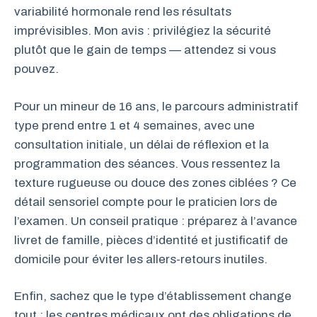
variabilité hormonale rend les résultats
imprévisibles. Mon avis : privilégiez la sécurité
plutôt que le gain de temps — attendez si vous
pouvez.
Pour un mineur de 16 ans, le parcours administratif
type prend entre 1 et 4 semaines, avec une
consultation initiale, un délai de réflexion et la
programmation des séances. Vous ressentez la
texture rugueuse ou douce des zones ciblées ? Ce
détail sensoriel compte pour le praticien lors de
l’examen. Un conseil pratique : préparez à l’avance
livret de famille, pièces d’identité et justificatif de
domicile pour éviter les allers-retours inutiles.
Enfin, sachez que le type d’établissement change
tout : les centres médicaux ont des obligations de