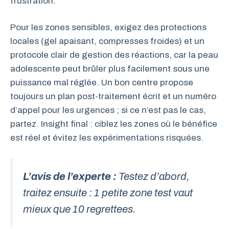
frustration.
Pour les zones sensibles, exigez des protections
locales (gel apaisant, compresses froides) et un
protocole clair de gestion des réactions, car la peau
adolescente peut brûler plus facilement sous une
puissance mal réglée. Un bon centre propose
toujours un plan post-traitement écrit et un numéro
d’appel pour les urgences ; si ce n’est pas le cas,
partez. Insight final : ciblez les zones où le bénéfice
est réel et évitez les expérimentations risquées.
L’avis de l’experte :
Testez d’abord,
traitez ensuite : 1 petite zone test vaut
mieux que 10 regrettees.