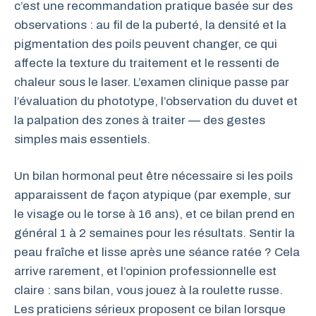
c’est une recommandation pratique basée sur des
observations : au fil de la puberté, la densité et la
pigmentation des poils peuvent changer, ce qui
affecte la texture du traitement et le ressenti de
chaleur sous le laser. L’examen clinique passe par
l’évaluation du phototype, l’observation du duvet et
la palpation des zones à traiter — des gestes
simples mais essentiels.
Un bilan hormonal peut être nécessaire si les poils
apparaissent de façon atypique (par exemple, sur
le visage ou le torse à 16 ans), et ce bilan prend en
général 1 à 2 semaines pour les résultats. Sentir la
peau fraîche et lisse après une séance ratée ? Cela
arrive rarement, et l’opinion professionnelle est
claire : sans bilan, vous jouez à la roulette russe.
Les praticiens sérieux proposent ce bilan lorsque