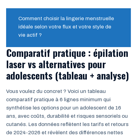
Comment choisir la lingerie menstruelle
idéale selon votre flux et votre style de
vie actif ?
Comparatif pratique : épilation
laser vs alternatives pour
adolescents (tableau + analyse)
Vous voulez du concret ? Voici un tableau
comparatif pratique à 6 lignes minimum qui
synthétise les options pour un adolescent de 16
ans, avec coûts, durabilité et risques sensoriels ou
cutanés. Les données reflètent les tarifs et retours
de 2024-2026 et révèlent des différences nettes