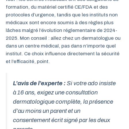
formation, du matériel certifié CE/FDA et des
protocoles d’urgence, tandis que les instituts non
médicaux sont encore soumis à des règles plus
lâches malgré l’évolution réglementaire de 2024-
2025. Mon conseil : allez chez un dermatologue ou
dans un centre médical, pas dans n’importe quel
institut. Ce choix influence directement la sécurité
et l’efficacité, point.
L’avis de l’experte :
Si votre ado insiste
à 16 ans, exigez une consultation
dermatologique complète, la présence
d’au moins un parent et un
consentement écrit signé par les deux