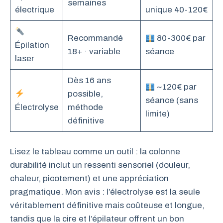
semaines
électrique
unique 40-120€
Recommandé
80-300€ par
Épilation
18+ · variable
séance
laser
Dès 16 ans
~120€ par
possible,
séance (sans
Électrolyse
méthode
limite)
définitive
Lisez le tableau comme un outil : la colonne
durabilité inclut un ressenti sensoriel (douleur,
chaleur, picotement) et une appréciation
pragmatique. Mon avis : l’électrolyse est la seule
véritablement définitive mais coûteuse et longue,
tandis que la cire et l’épilateur offrent un bon