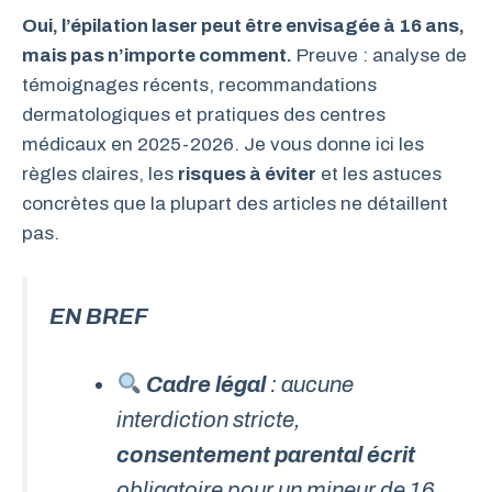
Oui, l’épilation laser peut être envisagée à 16 ans,
mais pas n’importe comment.
Preuve : analyse de
témoignages récents, recommandations
dermatologiques et pratiques des centres
médicaux en 2025-2026. Je vous donne ici les
règles claires, les
risques à éviter
et les astuces
concrètes que la plupart des articles ne détaillent
pas.
EN BREF
Cadre légal
: aucune
interdiction stricte,
consentement parental écrit
obligatoire pour un mineur de 16