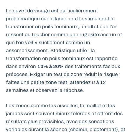
Le duvet du visage est particulièrement
problématique car le laser peut le stimuler et le
transformer en poils terminaux, un effet que l’on
ressent au toucher comme une rugosité accrue et
que l’on voit visuellement comme un
assombrissement. Statistique utile : la
transformation en poils terminaux est rapportée
dans environ
10% à 20%
des traitements faciaux
précoces. Exiger un test de zone réduit le risque :
faites une petite zone test, attendez 8 à 12
semaines et observez la réponse.
Les zones comme les aisselles, le maillot et les
jambes sont souvent mieux tolérées et offrent des
résultats plus prévisibles, avec des sensations
variables durant la séance (chaleur, picotement), et