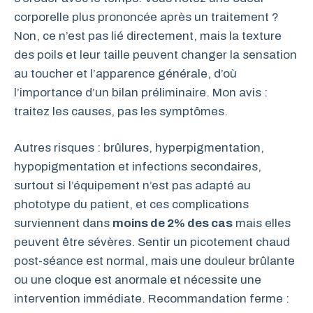
corporelle plus prononcée après un traitement ?
Non, ce n’est pas lié directement, mais la texture
des poils et leur taille peuvent changer la sensation
au toucher et l’apparence générale, d’où
l’importance d’un bilan préliminaire. Mon avis :
traitez les causes, pas les symptômes.
Autres risques : brûlures, hyperpigmentation,
hypopigmentation et infections secondaires,
surtout si l’équipement n’est pas adapté au
phototype du patient, et ces complications
surviennent dans
moins de 2% des cas
mais elles
peuvent être sévères. Sentir un picotement chaud
post-séance est normal, mais une douleur brûlante
ou une cloque est anormale et nécessite une
intervention immédiate. Recommandation ferme :