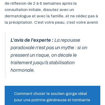
de réflexion de 2 à 6 semaines après la
consultation initiale, discutez avec un
dermatologue et avec la famille, et ne cédez pas à
la précipitation. C’est votre peau, c’est votre avenir.
L’avis de l’experte :
La repousse
paradoxale n’est pas un mythe : si on
pressent un risque, on décale le
traitement jusqu’à stabilisation
hormonale.
Comment choisir le soutien-gorge idéal
pour une poitrine généreuse et tombante