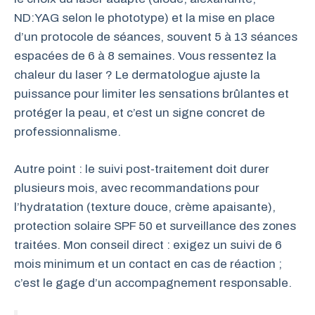
ND:YAG selon le phototype) et la mise en place
d’un protocole de séances, souvent 5 à 13 séances
espacées de 6 à 8 semaines. Vous ressentez la
chaleur du laser ? Le dermatologue ajuste la
puissance pour limiter les sensations brûlantes et
protéger la peau, et c’est un signe concret de
professionnalisme.
Autre point : le suivi post-traitement doit durer
plusieurs mois, avec recommandations pour
l’hydratation (texture douce, crème apaisante),
protection solaire SPF 50 et surveillance des zones
traitées. Mon conseil direct : exigez un suivi de 6
mois minimum et un contact en cas de réaction ;
c’est le gage d’un accompagnement responsable.