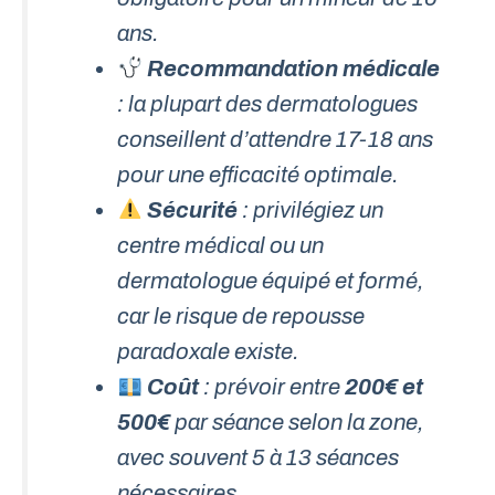
ans.
Recommandation médicale
: la plupart des dermatologues
conseillent d’attendre 17-18 ans
pour une efficacité optimale.
Sécurité
: privilégiez un
centre médical ou un
dermatologue équipé et formé,
car le risque de repousse
paradoxale existe.
Coût
: prévoir entre
200€ et
500€
par séance selon la zone,
avec souvent 5 à 13 séances
nécessaires.