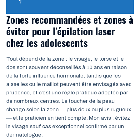
?
Zones recommandées et zones à
éviter pour l’épilation laser
chez les adolescents
Tout dépend de la zone : le visage, le torse et le
dos sont souvent déconseillés à 16 ans en raison
de la forte influence hormonale, tandis que les
aisselles ou le maillot peuvent être envisagés avec
prudence, et c’est une règle pratique adoptée par
de nombreux centres. Le toucher de la peau
change selon la zone — plus doux ou plus rugueux
— et le praticien en tient compte. Mon avis : évitez
le visage sauf cas exceptionnel confirmé par un
dermatologue.