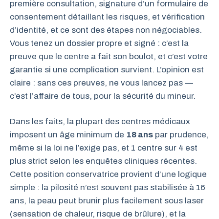
première consultation, signature d’un formulaire de
consentement détaillant les risques, et vérification
d’identité, et ce sont des étapes non négociables.
Vous tenez un dossier propre et signé : c’est la
preuve que le centre a fait son boulot, et c’est votre
garantie si une complication survient. L’opinion est
claire : sans ces preuves, ne vous lancez pas —
c’est l’affaire de tous, pour la sécurité du mineur.
Dans les faits, la plupart des centres médicaux
imposent un âge minimum de
18 ans
par prudence,
même si la loi ne l’exige pas, et 1 centre sur 4 est
plus strict selon les enquêtes cliniques récentes.
Cette position conservatrice provient d’une logique
simple : la pilosité n’est souvent pas stabilisée à 16
ans, la peau peut brunir plus facilement sous laser
(sensation de chaleur, risque de brûlure), et la