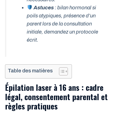
Astuces
: bilan hormonal si
poils atypiques, présence d’un
parent lors de la consultation
initiale, demandez un protocole
écrit.
Table des matières
Épilation laser à 16 ans : cadre
légal, consentement parental et
règles pratiques