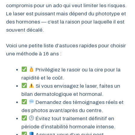
compromis pour un ado qui veut limiter les risques.
Le laser est puissant mais dépend du phototype et
des hormones — c’est la raison pour laquelle il est
souvent décalé.
Voici une petite liste d’astuces rapides pour choisir
une méthode à 16 ans :
Privilégiez le rasoir ou la cire pour la
rapidité et le coût.
Si vous envisagez le laser, faites un
bilan dermatologique et hormonal.
Demandez des témoignages réels et
des photos avant/après du centre.
Évitez tout traitement définitif en
période d’instabilité hormonale intense.
Assurez-vous d’un suivi post-