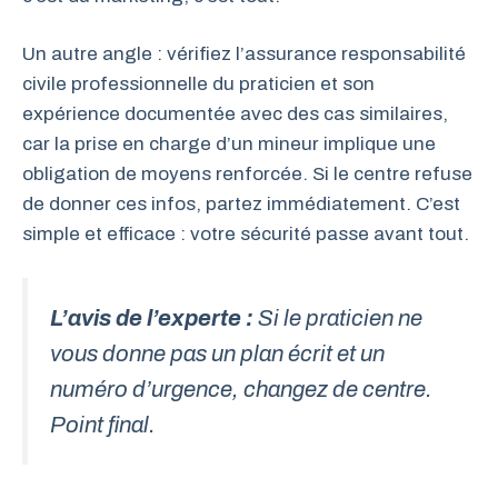
Un autre angle : vérifiez l’assurance responsabilité
civile professionnelle du praticien et son
expérience documentée avec des cas similaires,
car la prise en charge d’un mineur implique une
obligation de moyens renforcée. Si le centre refuse
de donner ces infos, partez immédiatement. C’est
simple et efficace : votre sécurité passe avant tout.
L’avis de l’experte :
Si le praticien ne
vous donne pas un plan écrit et un
numéro d’urgence, changez de centre.
Point final.