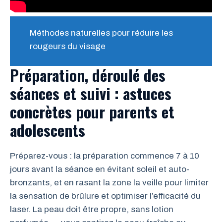
Méthodes naturelles pour réduire les
rougeurs du visage
Préparation, déroulé des
séances et suivi : astuces
concrètes pour parents et
adolescents
Préparez-vous : la préparation commence 7 à 10
jours avant la séance en évitant soleil et auto-
bronzants, et en rasant la zone la veille pour limiter
la sensation de brûlure et optimiser l’efficacité du
laser. La peau doit être propre, sans lotion