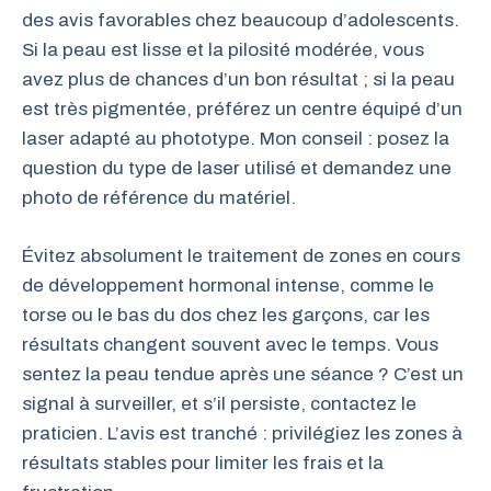
des avis favorables chez beaucoup d’adolescents.
Si la peau est lisse et la pilosité modérée, vous
avez plus de chances d’un bon résultat ; si la peau
est très pigmentée, préférez un centre équipé d’un
laser adapté au phototype. Mon conseil : posez la
question du type de laser utilisé et demandez une
photo de référence du matériel.
Évitez absolument le traitement de zones en cours
de développement hormonal intense, comme le
torse ou le bas du dos chez les garçons, car les
résultats changent souvent avec le temps. Vous
sentez la peau tendue après une séance ? C’est un
signal à surveiller, et s’il persiste, contactez le
praticien. L’avis est tranché : privilégiez les zones à
résultats stables pour limiter les frais et la