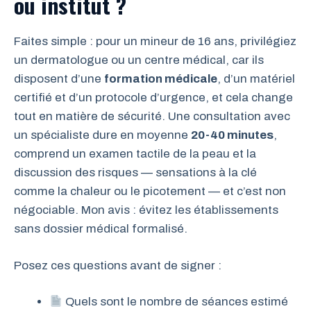
ou institut ?
Faites simple : pour un mineur de 16 ans, privilégiez
un dermatologue ou un centre médical, car ils
disposent d’une
formation médicale
, d’un matériel
certifié et d’un protocole d’urgence, et cela change
tout en matière de sécurité. Une consultation avec
un spécialiste dure en moyenne
20-40 minutes
,
comprend un examen tactile de la peau et la
discussion des risques — sensations à la clé
comme la chaleur ou le picotement — et c’est non
négociable. Mon avis : évitez les établissements
sans dossier médical formalisé.
Posez ces questions avant de signer :
Quels sont le nombre de séances estimé