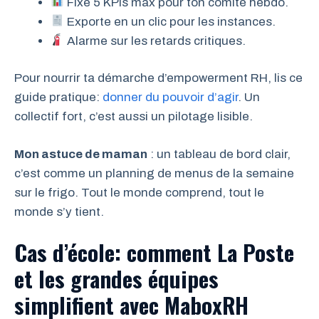
Fixe 5 KPIs max pour ton comité hebdo.
Exporte en un clic pour les instances.
Alarme sur les retards critiques.
Pour nourrir ta démarche d’empowerment RH, lis ce
guide pratique:
donner du pouvoir d’agir
. Un
collectif fort, c’est aussi un pilotage lisible.
Mon astuce de maman
: un tableau de bord clair,
c’est comme un planning de menus de la semaine
sur le frigo. Tout le monde comprend, tout le
monde s’y tient.
Cas d’école: comment La Poste
et les grandes équipes
simplifient avec MaboxRH