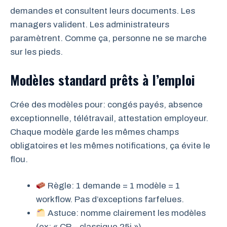
demandes et consultent leurs documents. Les
managers valident. Les administrateurs
paramètrent. Comme ça, personne ne se marche
sur les pieds.
Modèles standard prêts à l’emploi
Crée des modèles pour: congés payés, absence
exceptionnelle, télétravail, attestation employeur.
Chaque modèle garde les mêmes champs
obligatoires et les mêmes notifications, ça évite le
flou.
Règle: 1 demande = 1 modèle = 1
workflow. Pas d’exceptions farfelues.
Astuce: nomme clairement les modèles
(ex: « CP – classique 25j »).