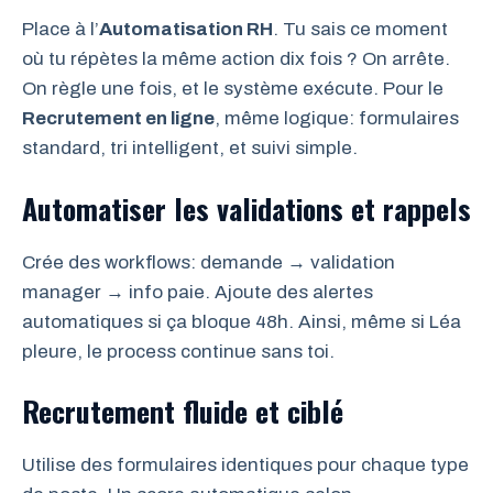
Place à l’
Automatisation RH
. Tu sais ce moment
où tu répètes la même action dix fois ? On arrête.
On règle une fois, et le système exécute. Pour le
Recrutement en ligne
, même logique: formulaires
standard, tri intelligent, et suivi simple.
Automatiser les validations et rappels
Crée des workflows: demande → validation
manager → info paie. Ajoute des alertes
automatiques si ça bloque 48h. Ainsi, même si Léa
pleure, le process continue sans toi.
Recrutement fluide et ciblé
Utilise des formulaires identiques pour chaque type