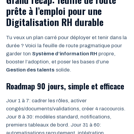
prête à l’emploi pour une
Digitalisation RH durable
Tu veux un plan carré pour déployer et tenir dans la
durée ? Voici la feuille de route pragmatique pour
garder ton
Système d’information RH
propre,
booster l’adoption, et poser les bases d’une
Gestion des talents
solide.
Roadmap 90 jours, simple et efficace
Jour 1 à 7: cadrer les rôles, activer
congés/documents/validations, créer 4 raccourcis.
Jour 8 à 30: modèles standard, notifications,
premiers tableaux de bord. Jour 31 à 60:
automatisations recrutement, intégration