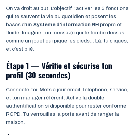
On va droit au but. L’objectif : activer les 3 fonctions
qui te sauvent la vie au quotidien et posent les
bases d’un
Système d’information RH
propre et
fluide. Imagine : un message qui te tombe dessus
comme un jouet qui pique les pieds… Là, tu cliques,
et c’est plié.
Étape 1 — Vérifie et sécurise ton
profil (30 secondes)
Connecte-toi. Mets à jour email, téléphone, service,
et ton manager référent. Active la double
authentification si disponible pour rester conforme
RGPD. Tu verrouilles la porte avant de ranger la
maison.