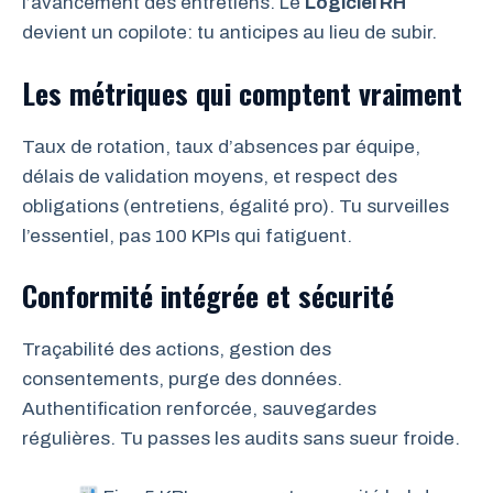
l’avancement des entretiens. Le
Logiciel RH
devient un copilote: tu anticipes au lieu de subir.
Les métriques qui comptent vraiment
Taux de rotation, taux d’absences par équipe,
délais de validation moyens, et respect des
obligations (entretiens, égalité pro). Tu surveilles
l’essentiel, pas 100 KPIs qui fatiguent.
Conformité intégrée et sécurité
Traçabilité des actions, gestion des
consentements, purge des données.
Authentification renforcée, sauvegardes
régulières. Tu passes les audits sans sueur froide.