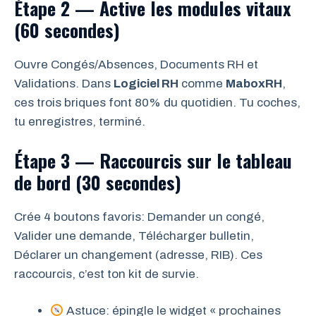
Étape 2 — Active les modules vitaux
(60 secondes)
Ouvre Congés/Absences, Documents RH et
Validations. Dans
Logiciel RH
comme
MaboxRH
,
ces trois briques font 80% du quotidien. Tu coches,
tu enregistres, terminé.
Étape 3 — Raccourcis sur le tableau
de bord (30 secondes)
Crée 4 boutons favoris: Demander un congé,
Valider une demande, Télécharger bulletin,
Déclarer un changement (adresse, RIB). Ces
raccourcis, c’est ton kit de survie.
Astuce: épingle le widget « prochaines