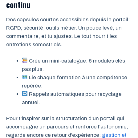
continu
Des capsules courtes accessibles depuis le portail:
RGPD, sécurité, outils métier. Un pouce levé, un
commentaire, et tu ajustes. Le tout nourrit les
entretiens semestriels.
Crée un mini-catalogue: 6 modules clés,
pas plus.
Lie chaque formation à une compétence
repérée.
Rappels automatiques pour recyclage
annuel.
Pour t’inspirer sur la structuration d’un portail qui
accompagne un parcours et renforce l’autonomie,
regarde encore ce retour d’expérience:
gestion et