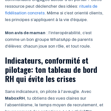
ressource peut déclencher des idées:
rituels de
fidélisation concrets
. Même si c’est orienté clients,
les principes s’appliquent à la vie d’équipe.
Mon avis de maman
: l’interopérabilité, c’est
comme un bon groupe WhatsApp de parents
d’élèves: chacun joue son rôle, et tout roule.
Indicateurs, conformité et
pilotage: ton tableau de bord
RH qui évite les crises
Sans indicateurs, on pilote à l’aveugle. Avec
MaboxRH
, tu obtiens des vues claires sur
l’absentéisme, le temps moyen de recrutement, et