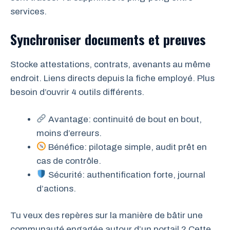
services.
Synchroniser documents et preuves
Stocke attestations, contrats, avenants au même
endroit. Liens directs depuis la fiche employé. Plus
besoin d’ouvrir 4 outils différents.
Avantage: continuité de bout en bout,
moins d’erreurs.
Bénéfice: pilotage simple, audit prêt en
cas de contrôle.
Sécurité: authentification forte, journal
d’actions.
Tu veux des repères sur la manière de bâtir une
communauté engagée autour d’un portail ? Cette