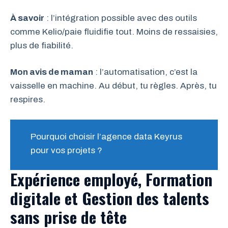
À savoir
: l’intégration possible avec des outils
comme Kelio/paie fluidifie tout. Moins de ressaisies,
plus de fiabilité.
Mon avis de maman
: l’automatisation, c’est la
vaisselle en machine. Au début, tu règles. Après, tu
respires.
Pourquoi choisir l’agence data Keyrus
pour vos projets ?
Expérience employé, Formation
digitale et Gestion des talents
sans prise de tête