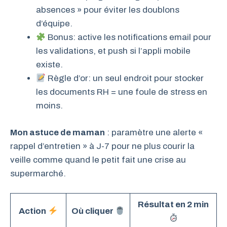
absences » pour éviter les doublons
d’équipe.
Bonus: active les notifications email pour
les validations, et push si l’appli mobile
existe.
Règle d’or: un seul endroit pour stocker
les documents RH = une foule de stress en
moins.
Mon astuce de maman
: paramètre une alerte «
rappel d’entretien » à J-7 pour ne plus courir la
veille comme quand le petit fait une crise au
supermarché.
Résultat en 2 min
Action
Où cliquer