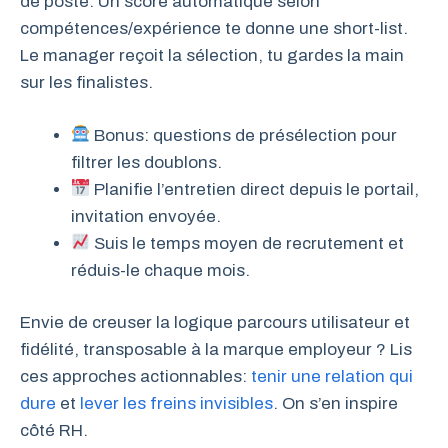
de poste. Un score automatique selon
compétences/expérience te donne une short-list.
Le manager reçoit la sélection, tu gardes la main
sur les finalistes.
Bonus: questions de présélection pour
filtrer les doublons.
Planifie l’entretien direct depuis le portail,
invitation envoyée.
Suis le temps moyen de recrutement et
réduis-le chaque mois.
Envie de creuser la logique parcours utilisateur et
fidélité, transposable à la marque employeur ? Lis
ces approches actionnables:
tenir une relation qui
dure
et
lever les freins invisibles
. On s’en inspire
côté RH.