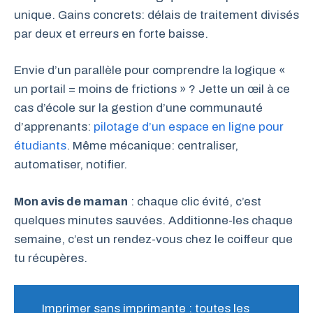
unique. Gains concrets: délais de traitement divisés
par deux et erreurs en forte baisse.
Envie d’un parallèle pour comprendre la logique «
un portail = moins de frictions » ? Jette un œil à ce
cas d’école sur la gestion d’une communauté
d’apprenants:
pilotage d’un espace en ligne pour
étudiants
. Même mécanique: centraliser,
automatiser, notifier.
Mon avis de maman
: chaque clic évité, c’est
quelques minutes sauvées. Additionne-les chaque
semaine, c’est un rendez-vous chez le coiffeur que
tu récupères.
Imprimer sans imprimante : toutes les