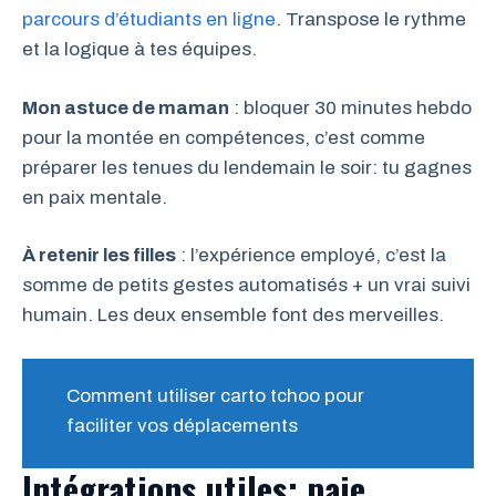
parcours d’étudiants en ligne
. Transpose le rythme
et la logique à tes équipes.
Mon astuce de maman
: bloquer 30 minutes hebdo
pour la montée en compétences, c’est comme
préparer les tenues du lendemain le soir: tu gagnes
en paix mentale.
À retenir les filles
: l’expérience employé, c’est la
somme de petits gestes automatisés + un vrai suivi
humain. Les deux ensemble font des merveilles.
Comment utiliser carto tchoo pour
faciliter vos déplacements
Intégrations utiles: paie,