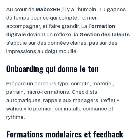
Au cœur de
MaboxRH
, il y a l’humain. Tu gagnes
du temps pour ce qui compte: former,
accompagner, et faire grandir. La
Formation
digitale
devient un réflexe, la
Gestion des talents
s’appuie sur des données claires, pas sur des
impressions au doigt mouillé.
Onboarding qui donne le ton
Prépare un parcours type: compte, matériel,
parrain, micro-formations. Checklists
automatiques, rappels aux managers. L’effet «
wahou » le premier jour installe confiance et
rythme.
Formations modulaires et feedback