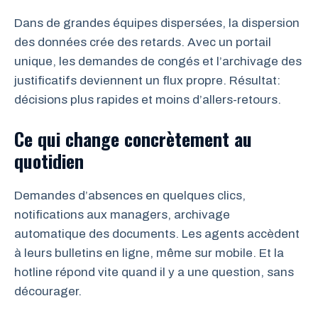
Dans de grandes équipes dispersées, la dispersion
des données crée des retards. Avec un portail
unique, les demandes de congés et l’archivage des
justificatifs deviennent un flux propre. Résultat:
décisions plus rapides et moins d’allers-retours.
Ce qui change concrètement au
quotidien
Demandes d’absences en quelques clics,
notifications aux managers, archivage
automatique des documents. Les agents accèdent
à leurs bulletins en ligne, même sur mobile. Et la
hotline répond vite quand il y a une question, sans
décourager.