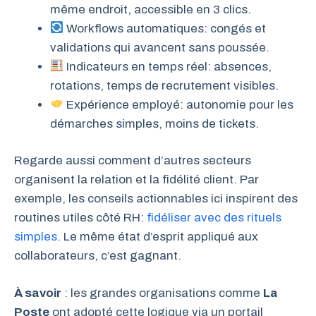
même endroit, accessible en 3 clics.
Workflows automatiques: congés et
validations qui avancent sans poussée.
Indicateurs en temps réel: absences,
rotations, temps de recrutement visibles.
Expérience employé: autonomie pour les
démarches simples, moins de tickets.
Regarde aussi comment d’autres secteurs
organisent la relation et la fidélité client. Par
exemple, les conseils actionnables ici inspirent des
routines utiles côté RH:
fidéliser avec des rituels
simples
. Le même état d’esprit appliqué aux
collaborateurs, c’est gagnant.
À savoir
: les grandes organisations comme
La
Poste
ont adopté cette logique via un portail