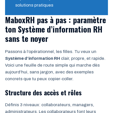
solutions pratiques
MaboxRH pas à pas : paramètre
ton Système d’information RH
sans te noyer
Passons à l’opérationnel, les filles. Tu veux un
Système d’information RH
clair, propre, et rapide.
Voici une feuille de route simple qui marche dès
aujourd’hui, sans jargon, avec des exemples
concrets que tu peux copier-coller.
Structure des accès et rôles
Définis 3 niveaux: collaborateurs, managers,
administrateurs. Les collaborateurs font leurs