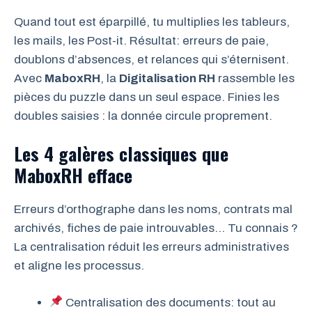
Quand tout est éparpillé, tu multiplies les tableurs,
les mails, les Post-it. Résultat: erreurs de paie,
doublons d’absences, et relances qui s’éternisent.
Avec
MaboxRH
, la
Digitalisation RH
rassemble les
pièces du puzzle dans un seul espace. Finies les
doubles saisies : la donnée circule proprement.
Les 4 galères classiques que
MaboxRH efface
Erreurs d’orthographe dans les noms, contrats mal
archivés, fiches de paie introuvables… Tu connais ?
La centralisation réduit les erreurs administratives
et aligne les processus.
Centralisation des documents: tout au