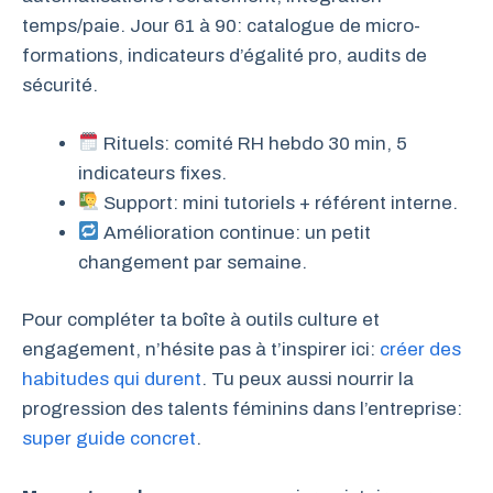
temps/paie. Jour 61 à 90: catalogue de micro-
formations, indicateurs d’égalité pro, audits de
sécurité.
Rituels: comité RH hebdo 30 min, 5
indicateurs fixes.
Support: mini tutoriels + référent interne.
Amélioration continue: un petit
changement par semaine.
Pour compléter ta boîte à outils culture et
engagement, n’hésite pas à t’inspirer ici:
créer des
habitudes qui durent
. Tu peux aussi nourrir la
progression des talents féminins dans l’entreprise:
super guide concret
.