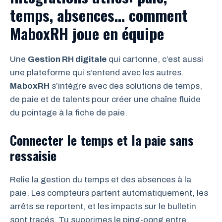
temps, absences… comment
MaboxRH joue en équipe
Une
Gestion RH digitale
qui cartonne, c’est aussi
une plateforme qui s’entend avec les autres.
MaboxRH
s’intègre avec des solutions de temps,
de paie et de talents pour créer une chaîne fluide
du pointage à la fiche de paie.
Connecter le temps et la paie sans
ressaisie
Relie la gestion du temps et des absences à la
paie. Les compteurs partent automatiquement, les
arrêts se reportent, et les impacts sur le bulletin
sont tracés. Tu supprimes le ping-pong entre