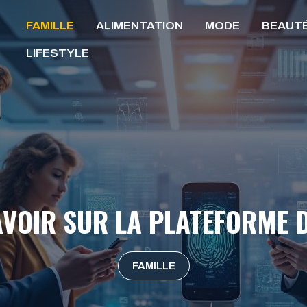
FAMILLE
ALIMENTATION
MODE
BEAUT
LIFESTYLE
AVOIR SUR LA PLATEFORME D
FAMILLE