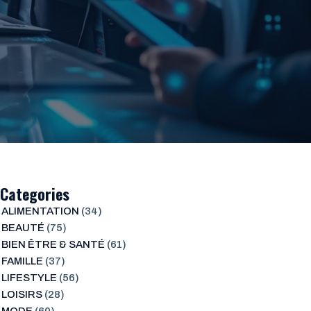
Categories
ALIMENTATION
(34)
BEAUTÉ
(75)
BIEN ÊTRE & SANTÉ
(61)
FAMILLE
(37)
LIFESTYLE
(56)
LOISIRS
(28)