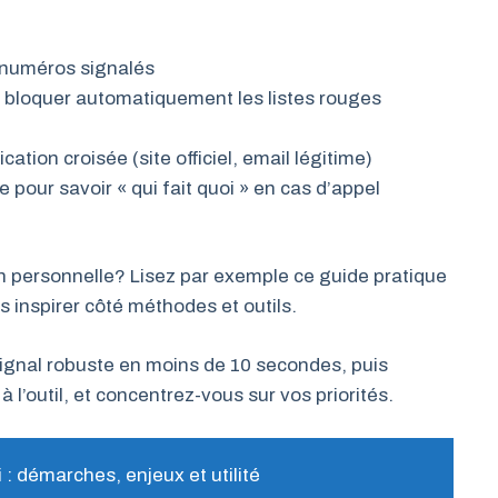
s numéros signalés
 bloquer automatiquement les listes rouges
tion croisée (site officiel, email légitime)
pour savoir « qui fait quoi » en cas d’appel
ion personnelle? Lisez par exemple ce guide pratique
 inspirer côté méthodes et outils.
 signal robuste en moins de 10 secondes, puis
 l’outil, et concentrez-vous sur vos priorités.
 : démarches, enjeux et utilité