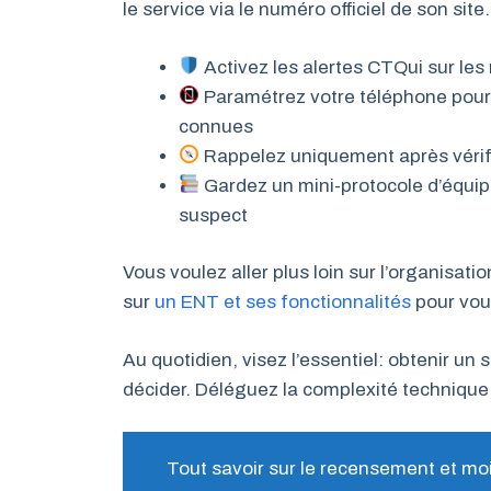
le service via le numéro officiel de son site.
Activez les alertes CTQui sur le
Paramétrez votre téléphone pour
connues
Rappelez uniquement après vérifica
Gardez un mini-protocole d’équipe 
suspect
Vous voulez aller plus loin sur l’organisat
sur
un ENT et ses fonctionnalités
pour vous
Au quotidien, visez l’essentiel: obtenir un
décider. Déléguez la complexité technique à
Tout savoir sur le recensement et moi