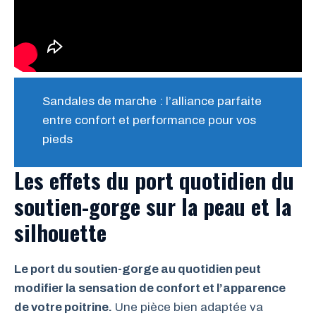
Sandales de marche : l’alliance parfaite
entre confort et performance pour vos
pieds
Les effets du port quotidien du
soutien-gorge sur la peau et la
silhouette
Le port du soutien-gorge au quotidien peut
modifier la sensation de confort et l’apparence
de votre poitrine.
Une pièce bien adaptée va