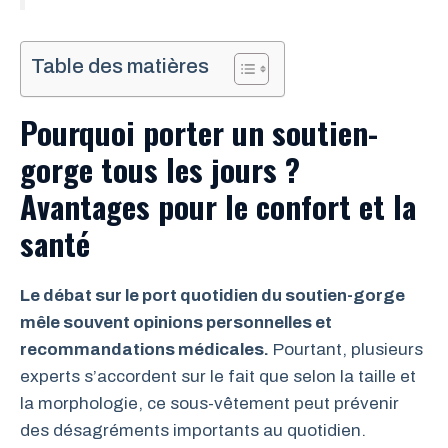
Table des matières
Pourquoi porter un soutien-
gorge tous les jours ?
Avantages pour le confort et la
santé
Le débat sur le port quotidien du soutien-gorge
mêle souvent opinions personnelles et
recommandations médicales.
Pourtant, plusieurs
experts s’accordent sur le fait que selon la taille et
la morphologie, ce sous-vêtement peut prévenir
des désagréments importants au quotidien.