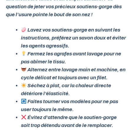
question de jeter vos précieux soutiens-gorge dès
que l’usure pointe le bout de son nez !
Lavez vos soutiens-gorge en suivant les
instructions, préférez un savon doux et éviter
les agents agressifs.
Fermez les agrafes avant lavage pour ne
pas abîmer le tissu.
Alternez entre lavage main et machine, en
cycle délicat et toujours avec un filet.
Séchez à plat, car la chaleur directe
détériore l’élasticité.
Faites tourner vos modèles pour ne pas
user toujours le même.
Évitez d’attendre que le soutien-gorge
soit trop détendu avant de le remplacer.