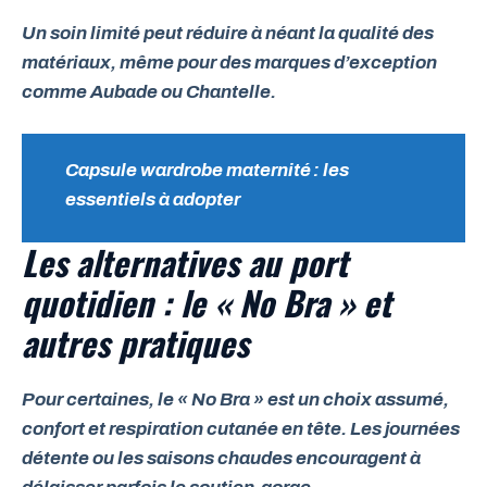
Un soin limité peut réduire à néant la qualité des
matériaux, même pour des marques d’exception
comme
Aubade
ou
Chantelle
.
Capsule wardrobe maternité : les
essentiels à adopter
Les alternatives au port
quotidien : le « No Bra » et
autres pratiques
Pour certaines, le « No Bra » est un choix assumé,
confort et respiration cutanée en tête. Les journées
détente ou les saisons chaudes encouragent à