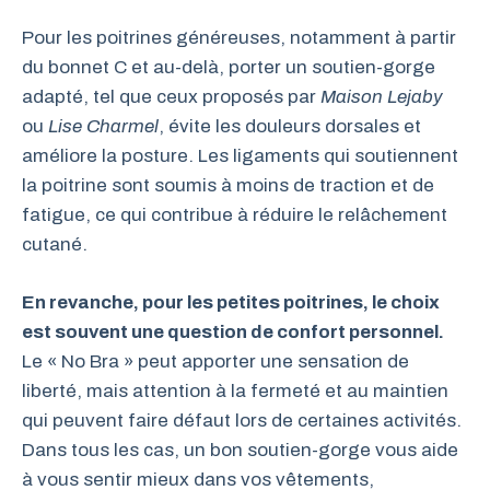
Pour les poitrines généreuses, notamment à partir
du bonnet C et au-delà, porter un soutien-gorge
adapté, tel que ceux proposés par
Maison Lejaby
ou
Lise Charmel
, évite les douleurs dorsales et
améliore la posture. Les ligaments qui soutiennent
la poitrine sont soumis à moins de traction et de
fatigue, ce qui contribue à réduire le relâchement
cutané.
En revanche, pour les petites poitrines, le choix
est souvent une question de confort personnel.
Le « No Bra » peut apporter une sensation de
liberté, mais attention à la fermeté et au maintien
qui peuvent faire défaut lors de certaines activités.
Dans tous les cas, un bon soutien-gorge vous aide
à vous sentir mieux dans vos vêtements,