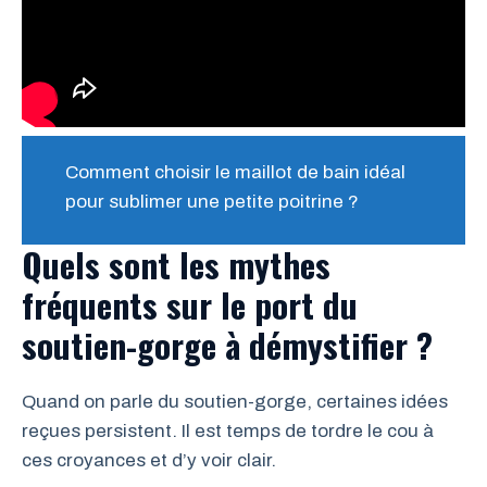
Comment choisir le maillot de bain idéal
pour sublimer une petite poitrine ?
Quels sont les mythes
fréquents sur le port du
soutien-gorge à démystifier ?
Quand on parle du soutien-gorge, certaines idées
reçues persistent. Il est temps de tordre le cou à
ces croyances et d’y voir clair.