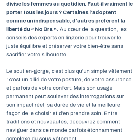
divise les femmes au quotidien. Faut-il vraiment le
porter tous les jours ? Certaines l’adoptent
comme un indispensable, d’autres préfèrent la
liberté du « No Bra ».
Au cœur de la question, les
conseils des experts en lingerie pour trouver le
juste équilibre et préserver votre bien-être sans
sacrifier votre silhouette.
Le soutien-gorge, c’est plus qu’un simple vêtement
: c’est un allié de votre posture, de votre assurance
et parfois de votre confort. Mais son usage
permanent peut soulever des interrogations sur
son impact réel, sa durée de vie et la meilleure
façon de le choisir et d’en prendre soin. Entre
traditions et nouveautés, découvrez comment
naviguer dans ce monde parfois étonnamment
complexe du sous-vêtement.