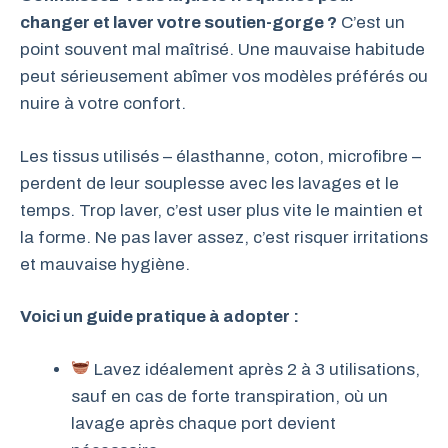
changer et laver votre soutien-gorge ?
C’est un
point souvent mal maîtrisé. Une mauvaise habitude
peut sérieusement abîmer vos modèles préférés ou
nuire à votre confort.
Les tissus utilisés – élasthanne, coton, microfibre –
perdent de leur souplesse avec les lavages et le
temps. Trop laver, c’est user plus vite le maintien et
la forme. Ne pas laver assez, c’est risquer irritations
et mauvaise hygiène.
Voici un guide pratique à adopter :
Lavez idéalement après 2 à 3 utilisations,
sauf en cas de forte transpiration, où un
lavage après chaque port devient