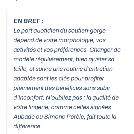
EN BREF :
Le port quotidien du soutien-gorge
dépend de votre morphologie, vos
activités et vos préférences. Changer de
modèle régulièrement, bien ajuster sa
taille, et suivre une routine d’entretien
adaptée sont les clés pour profiter
pleinement des bénéfices sans subir
d’inconfort. N’oubliez pas : la qualité de
votre lingerie, comme celles signées
Aubade
ou
Simone Pérèle
, fait toute la
différence.