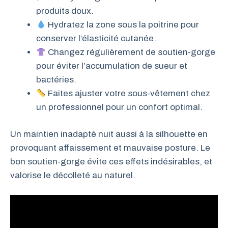
produits doux.
Hydratez la zone sous la poitrine pour
conserver l’élasticité cutanée.
Changez régulièrement de soutien-gorge
pour éviter l’accumulation de sueur et
bactéries.
Faites ajuster votre sous-vêtement chez
un professionnel pour un confort optimal.
Un maintien inadapté nuit aussi à la silhouette en
provoquant affaissement et mauvaise posture. Le
bon soutien-gorge évite ces effets indésirables, et
valorise le décolleté au naturel.