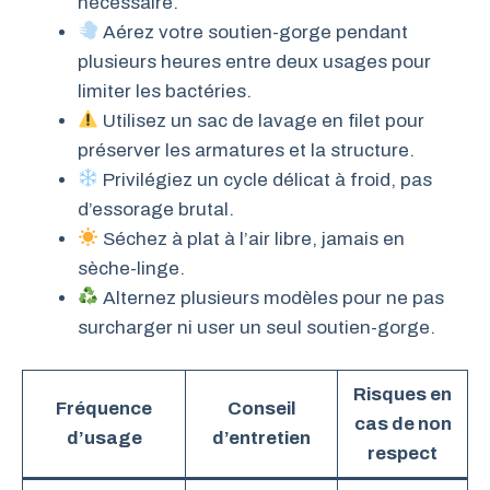
nécessaire.
Aérez votre soutien-gorge pendant
plusieurs heures entre deux usages pour
limiter les bactéries.
Utilisez un sac de lavage en filet pour
préserver les armatures et la structure.
Privilégiez un cycle délicat à froid, pas
d’essorage brutal.
Séchez à plat à l’air libre, jamais en
sèche-linge.
Alternez plusieurs modèles pour ne pas
surcharger ni user un seul soutien-gorge.
Risques en
Fréquence
Conseil
cas de non
d’usage
d’entretien
respect