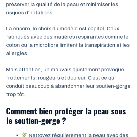
préserver la qualité de la peau et minimiser les
risques d’irritations.
Là encore, le choix du modèle est capital. Ceux
fabriqués avec des matières respirantes comme le
coton ou la microfibre limitent la transpiration et les
allergies.
Mais attention, un mauvais ajustement provoque
frottements, rougeurs et douleur. C’est ce qui
conduit beaucoup à abandonner leur soutien-gorge
trop tôt.
Comment bien protéger la peau sous
le soutien-gorge ?
Nettoyez régulièrement la peau avec des