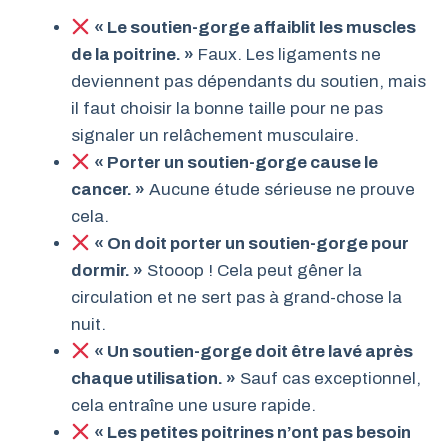
« Le soutien-gorge affaiblit les muscles
de la poitrine. »
Faux. Les ligaments ne
deviennent pas dépendants du soutien, mais
il faut choisir la bonne taille pour ne pas
signaler un relâchement musculaire.
« Porter un soutien-gorge cause le
cancer. »
Aucune étude sérieuse ne prouve
cela.
« On doit porter un soutien-gorge pour
dormir. »
Stooop ! Cela peut gêner la
circulation et ne sert pas à grand-chose la
nuit.
« Un soutien-gorge doit être lavé après
chaque utilisation. »
Sauf cas exceptionnel,
cela entraîne une usure rapide.
« Les petites poitrines n’ont pas besoin