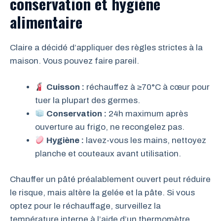
conservation et
hygiène
alimentaire
Claire a décidé d’appliquer des règles strictes à la
maison. Vous pouvez faire pareil.
Cuisson :
réchauffez à ≥70°C à cœur pour
tuer la plupart des germes.
Conservation :
24h maximum après
ouverture au frigo, ne recongelez pas.
Hygiène :
lavez-vous les mains, nettoyez
planche et couteaux avant utilisation.
Chauffer un pâté préalablement ouvert peut réduire
le risque, mais altère la gelée et la pâte. Si vous
optez pour le réchauffage, surveillez la
température interne à l’aide d’un thermomètre.