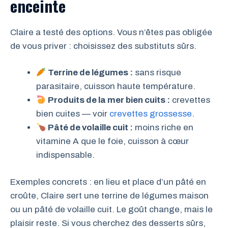
enceinte
Claire a testé des options. Vous n’êtes pas obligée
de vous priver : choisissez des substituts sûrs.
Terrine de légumes :
sans risque
parasitaire, cuisson haute température.
Produits de la mer bien cuits :
crevettes
bien cuites — voir
crevettes grossesse
.
Pâté de volaille cuit :
moins riche en
vitamine A que le foie, cuisson à cœur
indispensable.
Exemples concrets : en lieu et place d’un pâté en
croûte, Claire sert une terrine de légumes maison
ou un pâté de volaille cuit. Le goût change, mais le
plaisir reste. Si vous cherchez des desserts sûrs,