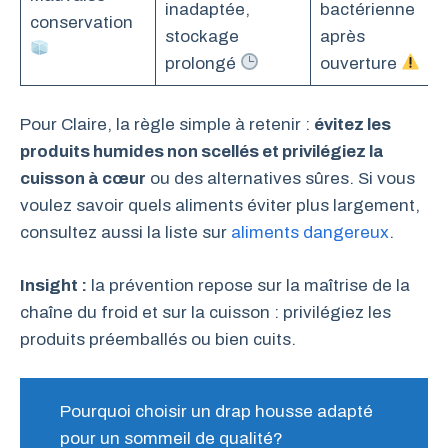
inadaptée,
bactérienne
conservation
stockage
après
prolongé
ouverture
Pour Claire, la règle simple à retenir :
évitez les
produits humides non scellés et privilégiez la
cuisson à cœur
ou des alternatives sûres. Si vous
voulez savoir quels aliments éviter plus largement,
consultez aussi la liste sur
aliments dangereux
.
Insight :
la prévention repose sur la maîtrise de la
chaîne du froid et sur la cuisson : privilégiez les
produits préemballés ou bien cuits.
Pourquoi choisir un drap housse adapté
pour un sommeil de qualité?