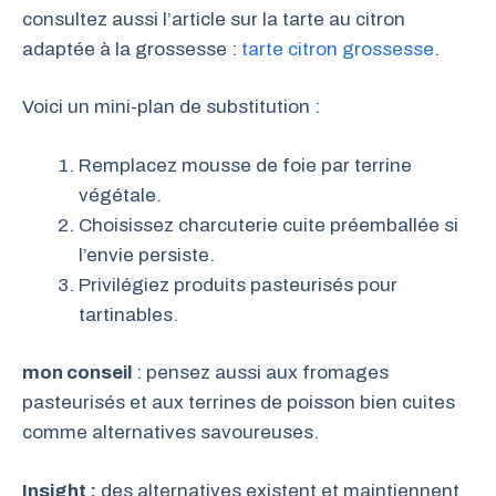
consultez aussi l’article sur la tarte au citron
adaptée à la grossesse :
tarte citron grossesse
.
Voici un mini-plan de substitution :
Remplacez mousse de foie par terrine
végétale.
Choisissez charcuterie cuite préemballée si
l’envie persiste.
Privilégiez produits pasteurisés pour
tartinables.
mon conseil
: pensez aussi aux fromages
pasteurisés et aux terrines de poisson bien cuites
comme alternatives savoureuses.
Insight :
des alternatives existent et maintiennent