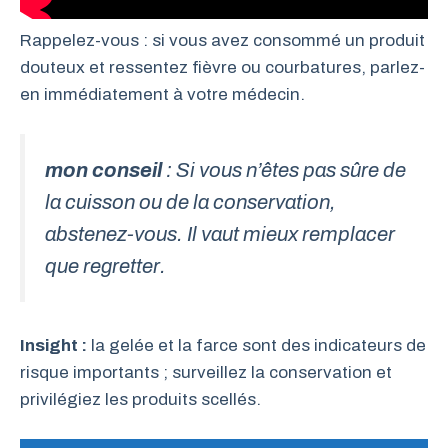
Rappelez-vous : si vous avez consommé un produit
douteux et ressentez fièvre ou courbatures, parlez-
en immédiatement à votre médecin.
mon conseil
: Si vous n’êtes pas sûre de
la cuisson ou de la conservation,
abstenez-vous. Il vaut mieux remplacer
que regretter.
Insight :
la gelée et la farce sont des indicateurs de
risque importants ; surveillez la conservation et
privilégiez les produits scellés.