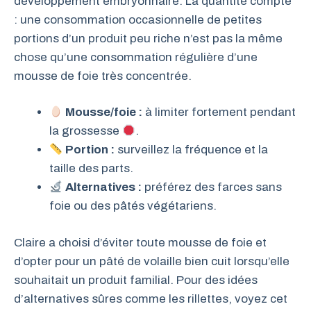
développement embryonnaire. La quantité compte
: une consommation occasionnelle de petites
portions d’un produit peu riche n’est pas la même
chose qu’une consommation régulière d’une
mousse de foie très concentrée.
Mousse/foie :
à limiter fortement pendant
la grossesse
.
Portion :
surveillez la fréquence et la
taille des parts.
Alternatives :
préférez des farces sans
foie ou des pâtés végétariens.
Claire a choisi d’éviter toute mousse de foie et
d’opter pour un pâté de volaille bien cuit lorsqu’elle
souhaitait un produit familial. Pour des idées
d’alternatives sûres comme les rillettes, voyez cet