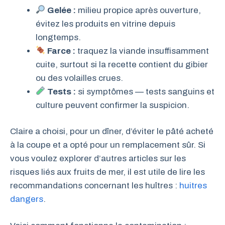
Gelée :
milieu propice après ouverture,
évitez les produits en vitrine depuis
longtemps.
Farce :
traquez la viande insuffisamment
cuite, surtout si la recette contient du gibier
ou des volailles crues.
Tests :
si symptômes — tests sanguins et
culture peuvent confirmer la suspicion.
Claire a choisi, pour un dîner, d’éviter le pâté acheté
à la coupe et a opté pour un remplacement sûr. Si
vous voulez explorer d’autres articles sur les
risques liés aux fruits de mer, il est utile de lire les
recommandations concernant les huîtres :
huitres
dangers
.