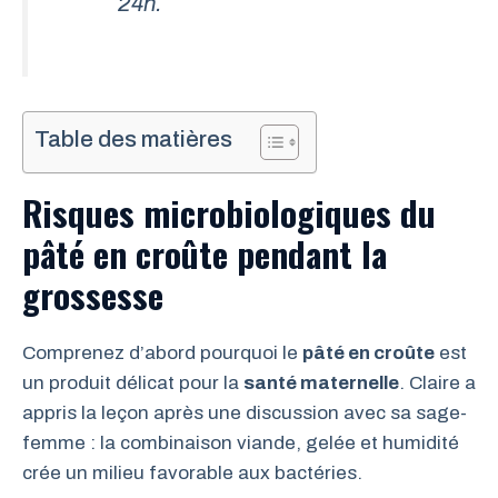
24h.
Table des matières
Risques microbiologiques du
pâté en croûte
pendant la
grossesse
Comprenez d’abord pourquoi le
pâté en croûte
est
un produit délicat pour la
santé maternelle
. Claire a
appris la leçon après une discussion avec sa sage-
femme : la combinaison viande, gelée et humidité
crée un milieu favorable aux bactéries.