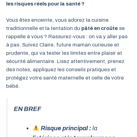
les risques réels pour la santé ?
Vous êtes enceinte, vous adorez la cuisine
traditionnelle et la tentation du
pâté en croûte
se
rappelle à vous ? Rassurez-vous : on va y aller pas
à pas. Suivez Claire, future maman curieuse et
prudente, qui va tester les limites entre plaisir et
sécurité alimentaire. Lisez attentivement, prenez
des notes, appliquez les conseils pratiques et
protégez votre santé maternelle et celle de votre
bébé.
EN BREF
Risque principal :
la