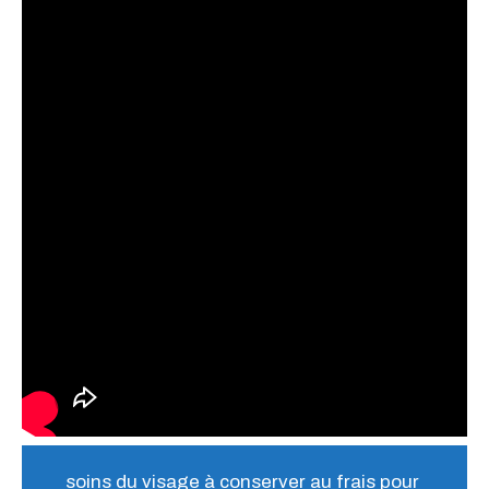
soins du visage à conserver au frais pour