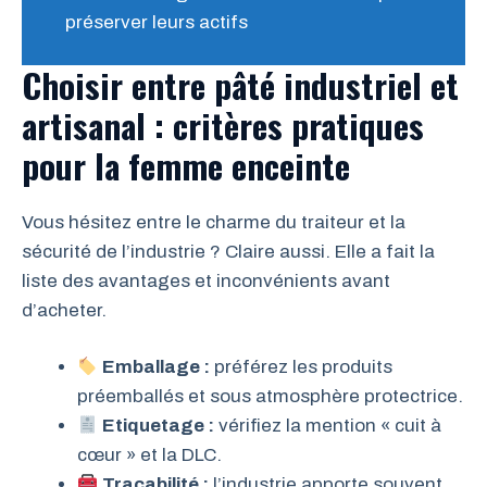
préserver leurs actifs
Choisir entre
pâté industriel
et
artisanal
: critères pratiques
pour la femme enceinte
Vous hésitez entre le charme du traiteur et la
sécurité de l’industrie ? Claire aussi. Elle a fait la
liste des avantages et inconvénients avant
d’acheter.
Emballage :
préférez les produits
préemballés et sous atmosphère protectrice.
Etiquetage :
vérifiez la mention « cuit à
cœur » et la DLC.
Traçabilité :
l’industrie apporte souvent