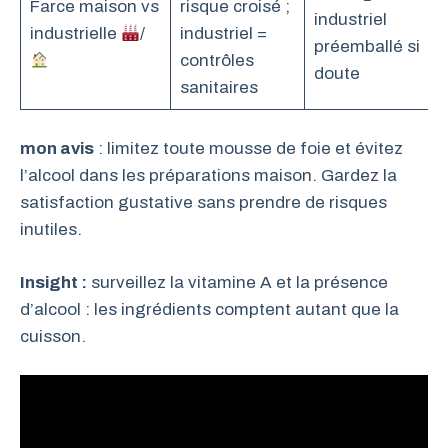
Farce maison vs
risque croisé ;
industriel
industrielle
/
industriel =
préemballé si
contrôles
doute
sanitaires
mon avis
: limitez toute mousse de foie et évitez
l’alcool dans les préparations maison. Gardez la
satisfaction gustative sans prendre de risques
inutiles.
Insight :
surveillez la vitamine A et la présence
d’alcool : les ingrédients comptent autant que la
cuisson.