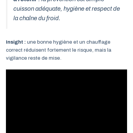
cuisson adéquate, hygiène et respect de
la chaîne du froid.
Insight :
une bonne hygiène et un chauffage
correct réduisent fortement le risque, mais la
vigilance reste de mise.