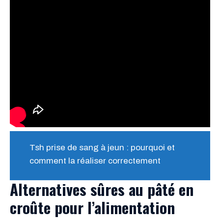
Tsh prise de sang à jeun : pourquoi et
comment la réaliser correctement
Alternatives sûres au
pâté en
croûte
pour l’
alimentation