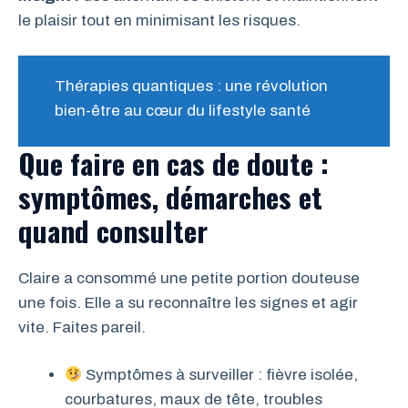
le plaisir tout en minimisant les risques.
Thérapies quantiques : une révolution
bien-être au cœur du lifestyle santé
Que faire en cas de doute :
symptômes, démarches et
quand consulter
Claire a consommé une petite portion douteuse
une fois. Elle a su reconnaître les signes et agir
vite. Faites pareil.
Symptômes à surveiller : fièvre isolée,
courbatures, maux de tête, troubles