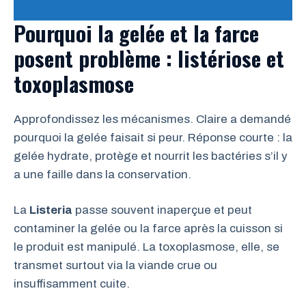
Pourquoi la gelée et la farce
posent problème :
listériose
et
toxoplasmose
Approfondissez les mécanismes. Claire a demandé
pourquoi la gelée faisait si peur. Réponse courte : la
gelée hydrate, protège et nourrit les bactéries s’il y
a une faille dans la conservation.
La
Listeria
passe souvent inaperçue et peut
contaminer la gelée ou la farce après la cuisson si
le produit est manipulé. La toxoplasmose, elle, se
transmet surtout via la viande crue ou
insuffisamment cuite.