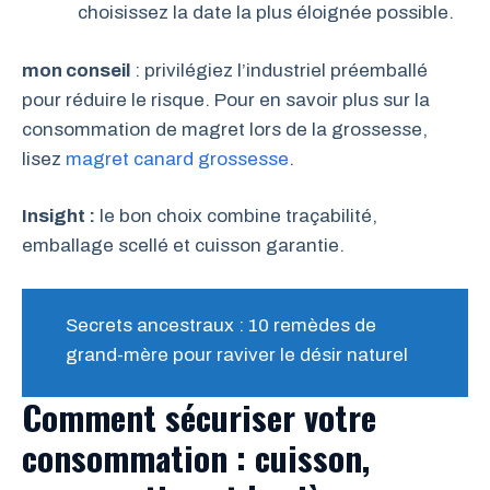
choisissez la date la plus éloignée possible.
mon conseil
: privilégiez l’industriel préemballé
pour réduire le risque. Pour en savoir plus sur la
consommation de magret lors de la grossesse,
lisez
magret canard grossesse
.
Insight :
le bon choix combine traçabilité,
emballage scellé et cuisson garantie.
Secrets ancestraux : 10 remèdes de
grand-mère pour raviver le désir naturel
Comment sécuriser votre
consommation :
cuisson
,