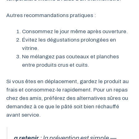
Autres recommandations pratiques :
Consommez le jour même après ouverture.
Évitez les dégustations prolongées en
vitrine.
Ne mélangez pas couteaux et planches
entre produits crus et cuits.
Si vous êtes en déplacement, gardez le produit au
frais et consommez-le rapidement. Pour un repas
chez des amis, préférez des alternatives sûres ou
demandez à ce que le pâté soit bien réchauffé
avant service.
a retenir
: la prévention est simple —