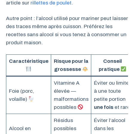
article sur
rillettes de poulet
.
Autre point : l’alcool utilisé pour mariner peut laisser
des traces même après cuisson. Préférez les
recettes sans alcool si vous tenez à consommer un
produit maison.
Caractéristique
Risque pour la
Conseil
grossesse
pratique
Vitamine A
Éviter ou limiter
Foie (porc,
élevée —
à une toute
volaille)
malformations
petite portion
possibles
une fois
et rare
Résidus
Éviter l’alcool
Alcool en
possibles
dans les