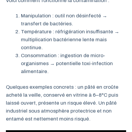
Voici comment fonctionne la contamination :
Manipulation : outil non désinfecté →
transfert de bactéries.
Température : réfrigération insuffisante →
multiplication bactérienne lente mais
continue.
Consommation : ingestion de micro-
organismes → potentielle toxi-infection
alimentaire.
Quelques exemples concrets : un pâté en croûte
acheté la veille, conservé en vitrine à 6–8°C puis
laissé ouvert, présente un risque élevé. Un pâté
industriel sous atmosphère protectrice et non
entamé est nettement moins risqué.