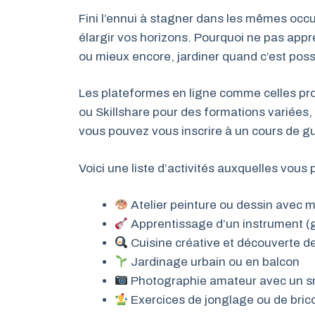
Fini l’ennui à stagner dans les mêmes occu
élargir vos horizons. Pourquoi ne pas appr
ou mieux encore, jardiner quand c’est poss
Les plateformes en ligne comme celles pro
ou Skillshare pour des formations variées,
vous pouvez vous inscrire à un cours de gu
Voici une liste d’activités auxquelles vous 
Atelier peinture ou dessin avec m
Apprentissage d’un instrument (gu
Cuisine créative et découverte de
Jardinage urbain ou en balcon
Photographie amateur avec un 
Exercices de jonglage ou de brico