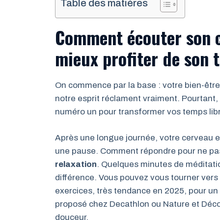
Table des matières
Comment écouter son c
mieux profiter de son 
On commence par la base : votre bien-être
notre esprit réclament vraiment. Pourtant
numéro un pour transformer vos temps lib
Après une longue journée, votre cerveau e
une pause. Comment répondre pour ne pas pa
relaxation
. Quelques minutes de méditatio
différence. Vous pouvez vous tourner vers 
exercices, très tendance en 2025, pour un
proposé chez Decathlon ou Nature et Décou
douceur.