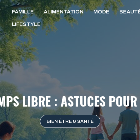
FAMILLE
ALIMENTATION
MODE
BEAUT
LIFESTYLE
PS LIBRE : ASTUCES POUR 
BIEN ÊTRE & SANTÉ