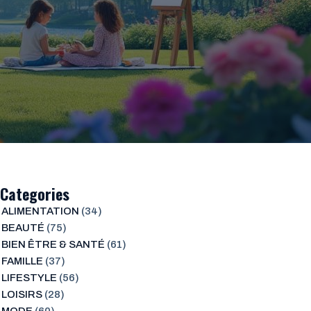
Categories
ALIMENTATION
(34)
BEAUTÉ
(75)
BIEN ÊTRE & SANTÉ
(61)
FAMILLE
(37)
LIFESTYLE
(56)
LOISIRS
(28)