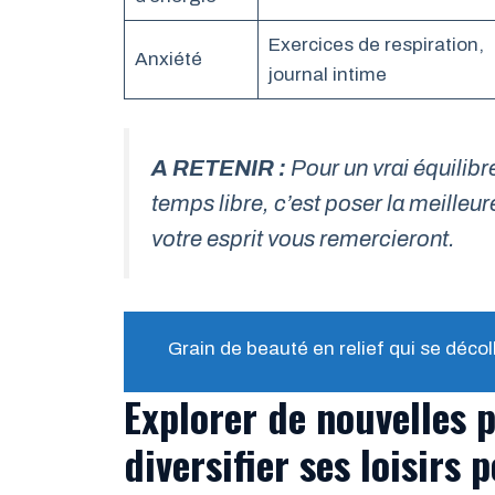
Exercices de respiration,
Anxiété
journal intime
A RETENIR :
Pour un vrai équilib
temps libre, c’est poser la meilleur
votre esprit vous remercieront.
Grain de beauté en relief qui se décol
Explorer de nouvelles 
diversifier ses loisirs