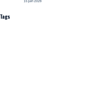
15 juin 2026
Tags