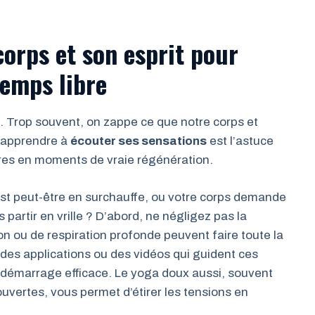
orps et son esprit pour
temps libre
. Trop souvent, on zappe ce que notre corps et
, apprendre à
écouter ses sensations
est l’astuce
res en moments de vraie régénération.
st peut-être en surchauffe, ou votre corps demande
rtir en vrille ? D’abord, ne négligez pas la
n ou de respiration profonde peuvent faire toute la
des applications ou des vidéos qui guident ces
 démarrage efficace. Le yoga doux aussi, souvent
vertes, vous permet d’étirer les tensions en