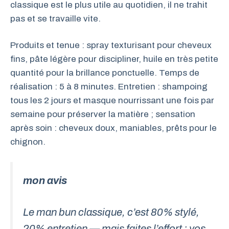
classique est le plus utile au quotidien, il ne trahit
pas et se travaille vite.
Produits et tenue : spray texturisant pour cheveux
fins, pâte légère pour discipliner, huile en très petite
quantité pour la brillance ponctuelle. Temps de
réalisation : 5 à 8 minutes. Entretien : shampoing
tous les 2 jours et masque nourrissant une fois par
semaine pour préserver la matière ; sensation
après soin : cheveux doux, maniables, prêts pour le
chignon.
mon avis
Le man bun classique, c’est 80% stylé,
20% entretien — mais faites l’effort : vos