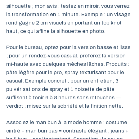
silhouette ; mon avis : testez en miroir, vous verrez
la transformation en 1 minute. Exemple : un visage
rond gagne 2 cm visuels en portant un top knot
haut, ce qui affine la silhouette en photo.
Pour le bureau, optez pour la version basse et lisse
; pour un rendez-vous casual, préférez la version
mi-haute avec quelques mèches lâches. Produits :
pâte légère pour le pro, spray texturisant pour le
casual. Exemple concret : pour un entretien, 3
pulvérisations de spray et 1 noisette de pâte
suffisent à tenir 6 à 8 heures sans retouches —
verdict : misez sur la sobriété et la finition nette.
Associez le man bun à la mode homme : costume
cintré + man bun bas = contraste élégant ; jeans +