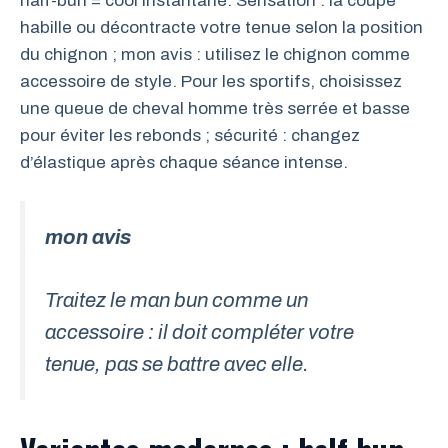
half-bun = cool instantané. Sensation : la coupe
habille ou décontracte votre tenue selon la position
du chignon ; mon avis : utilisez le chignon comme
accessoire de style. Pour les sportifs, choisissez
une queue de cheval homme très serrée et basse
pour éviter les rebonds ; sécurité : changez
d’élastique après chaque séance intense.
mon avis
Traitez le man bun comme un
accessoire : il doit compléter votre
tenue, pas se battre avec elle.