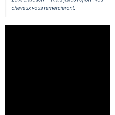
cheveux vous remercieront.