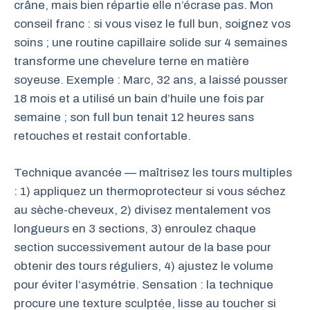
crâne, mais bien répartie elle n’écrase pas. Mon
conseil franc : si vous visez le full bun, soignez vos
soins ; une routine capillaire solide sur 4 semaines
transforme une chevelure terne en matière
soyeuse. Exemple : Marc, 32 ans, a laissé pousser
18 mois et a utilisé un bain d’huile une fois par
semaine ; son full bun tenait 12 heures sans
retouches et restait confortable.
Technique avancée — maîtrisez les tours multiples
: 1) appliquez un thermoprotecteur si vous séchez
au sèche-cheveux, 2) divisez mentalement vos
longueurs en 3 sections, 3) enroulez chaque
section successivement autour de la base pour
obtenir des tours réguliers, 4) ajustez le volume
pour éviter l’asymétrie. Sensation : la technique
procure une texture sculptée, lisse au toucher si