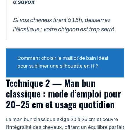
a savoir
Si vos cheveux tirent à 15h, desserrez
l’élastique : votre chignon est trop serré.
Comment choisir le maillot de bain idéal
pour sublimer une silhouette en H ?
Technique 2 — Man bun
classique : mode d’emploi pour
20–25 cm et usage quotidien
Le man bun classique exige 20 à 25 cm et couvre
l’intégralité des cheveux, offrant un équilibre parfait