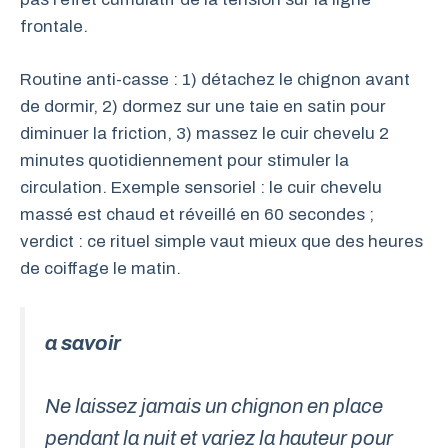
frontale.
Routine anti-casse : 1) détachez le chignon avant
de dormir, 2) dormez sur une taie en satin pour
diminuer la friction, 3) massez le cuir chevelu 2
minutes quotidiennement pour stimuler la
circulation. Exemple sensoriel : le cuir chevelu
massé est chaud et réveillé en 60 secondes ;
verdict : ce rituel simple vaut mieux que des heures
de coiffage le matin.
a savoir
Ne laissez jamais un chignon en place
pendant la nuit et variez la hauteur pour