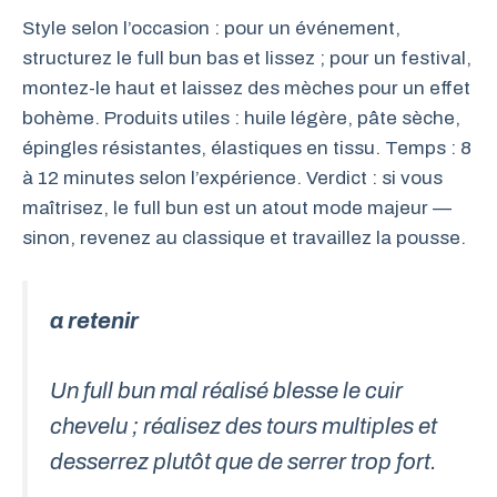
Style selon l’occasion : pour un événement,
structurez le full bun bas et lissez ; pour un festival,
montez-le haut et laissez des mèches pour un effet
bohème. Produits utiles : huile légère, pâte sèche,
épingles résistantes, élastiques en tissu. Temps : 8
à 12 minutes selon l’expérience. Verdict : si vous
maîtrisez, le full bun est un atout mode majeur —
sinon, revenez au classique et travaillez la pousse.
a retenir
Un full bun mal réalisé blesse le cuir
chevelu ; réalisez des tours multiples et
desserrez plutôt que de serrer trop fort.