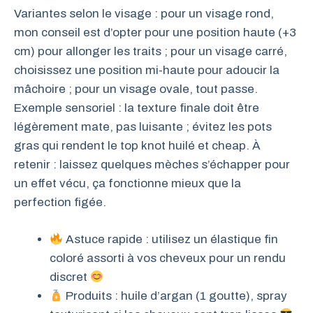
Variantes selon le visage : pour un visage rond,
mon conseil est d’opter pour une position haute (+3
cm) pour allonger les traits ; pour un visage carré,
choisissez une position mi-haute pour adoucir la
mâchoire ; pour un visage ovale, tout passe.
Exemple sensoriel : la texture finale doit être
légèrement mate, pas luisante ; évitez les pots
gras qui rendent le top knot huilé et cheap. À
retenir : laissez quelques mèches s’échapper pour
un effet vécu, ça fonctionne mieux que la
perfection figée.
Astuce rapide : utilisez un élastique fin
coloré assorti à vos cheveux pour un rendu
discret
Produits : huile d’argan (1 goutte), spray