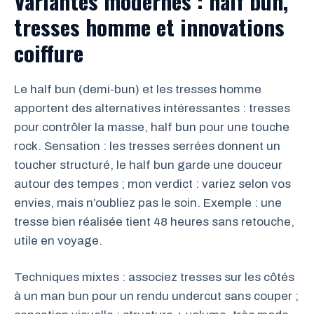
Variantes modernes : half bun,
tresses homme et innovations
coiffure
Le half bun (demi-bun) et les tresses homme
apportent des alternatives intéressantes : tresses
pour contrôler la masse, half bun pour une touche
rock. Sensation : les tresses serrées donnent un
toucher structuré, le half bun garde une douceur
autour des tempes ; mon verdict : variez selon vos
envies, mais n’oubliez pas le soin. Exemple : une
tresse bien réalisée tient 48 heures sans retouche,
utile en voyage.
Techniques mixtes : associez tresses sur les côtés
à un man bun pour un rendu undercut sans couper ;