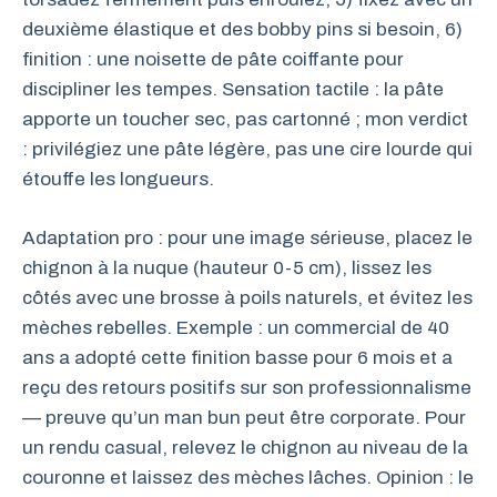
deuxième élastique et des bobby pins si besoin, 6)
finition : une noisette de pâte coiffante pour
discipliner les tempes. Sensation tactile : la pâte
apporte un toucher sec, pas cartonné ; mon verdict
: privilégiez une pâte légère, pas une cire lourde qui
étouffe les longueurs.
Adaptation pro : pour une image sérieuse, placez le
chignon à la nuque (hauteur 0-5 cm), lissez les
côtés avec une brosse à poils naturels, et évitez les
mèches rebelles. Exemple : un commercial de 40
ans a adopté cette finition basse pour 6 mois et a
reçu des retours positifs sur son professionnalisme
— preuve qu’un man bun peut être corporate. Pour
un rendu casual, relevez le chignon au niveau de la
couronne et laissez des mèches lâches. Opinion : le