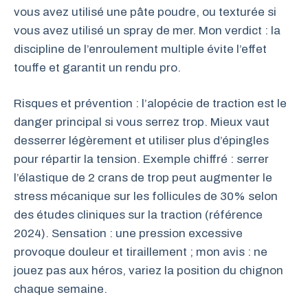
vous avez utilisé une pâte poudre, ou texturée si
vous avez utilisé un spray de mer. Mon verdict : la
discipline de l’enroulement multiple évite l’effet
touffe et garantit un rendu pro.
Risques et prévention : l’alopécie de traction est le
danger principal si vous serrez trop. Mieux vaut
desserrer légèrement et utiliser plus d’épingles
pour répartir la tension. Exemple chiffré : serrer
l’élastique de 2 crans de trop peut augmenter le
stress mécanique sur les follicules de 30% selon
des études cliniques sur la traction (référence
2024). Sensation : une pression excessive
provoque douleur et tiraillement ; mon avis : ne
jouez pas aux héros, variez la position du chignon
chaque semaine.