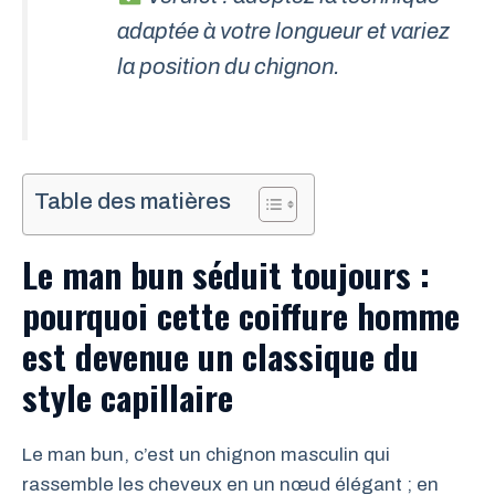
adaptée à votre longueur et variez
la position du chignon.
Table des matières
Le man bun séduit toujours :
pourquoi cette coiffure homme
est devenue un classique du
style capillaire
Le man bun, c’est un chignon masculin qui
rassemble les cheveux en un nœud élégant ; en