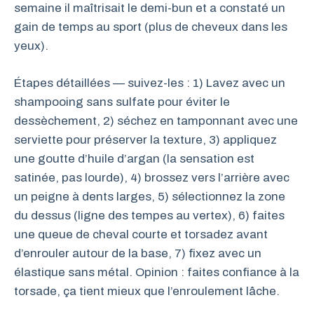
semaine il maîtrisait le demi-bun et a constaté un
gain de temps au sport (plus de cheveux dans les
yeux).
Étapes détaillées — suivez-les : 1) Lavez avec un
shampooing sans sulfate pour éviter le
dessèchement, 2) séchez en tamponnant avec une
serviette pour préserver la texture, 3) appliquez
une goutte d’huile d’argan (la sensation est
satinée, pas lourde), 4) brossez vers l’arrière avec
un peigne à dents larges, 5) sélectionnez la zone
du dessus (ligne des tempes au vertex), 6) faites
une queue de cheval courte et torsadez avant
d’enrouler autour de la base, 7) fixez avec un
élastique sans métal. Opinion : faites confiance à la
torsade, ça tient mieux que l’enroulement lâche.