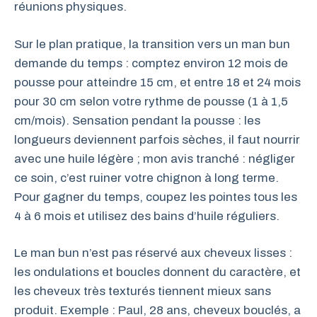
réunions physiques.
Sur le plan pratique, la transition vers un man bun
demande du temps : comptez environ 12 mois de
pousse pour atteindre 15 cm, et entre 18 et 24 mois
pour 30 cm selon votre rythme de pousse (1 à 1,5
cm/mois). Sensation pendant la pousse : les
longueurs deviennent parfois sèches, il faut nourrir
avec une huile légère ; mon avis tranché : négliger
ce soin, c’est ruiner votre chignon à long terme.
Pour gagner du temps, coupez les pointes tous les
4 à 6 mois et utilisez des bains d’huile réguliers.
Le man bun n’est pas réservé aux cheveux lisses :
les ondulations et boucles donnent du caractère, et
les cheveux très texturés tiennent mieux sans
produit. Exemple : Paul, 28 ans, cheveux bouclés, a