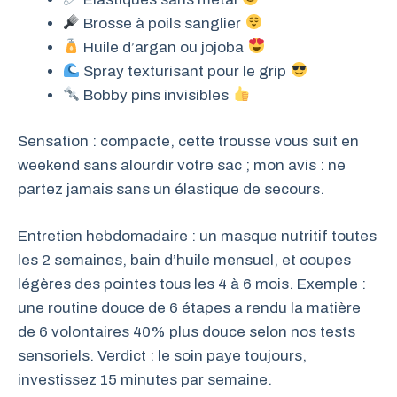
Brosse à poils sanglier
Huile d’argan ou jojoba
Spray texturisant pour le grip
Bobby pins invisibles
Sensation : compacte, cette trousse vous suit en
weekend sans alourdir votre sac ; mon avis : ne
partez jamais sans un élastique de secours.
Entretien hebdomadaire : un masque nutritif toutes
les 2 semaines, bain d’huile mensuel, et coupes
légères des pointes tous les 4 à 6 mois. Exemple :
une routine douce de 6 étapes a rendu la matière
de 6 volontaires 40% plus douce selon nos tests
sensoriels. Verdict : le soin paye toujours,
investissez 15 minutes par semaine.