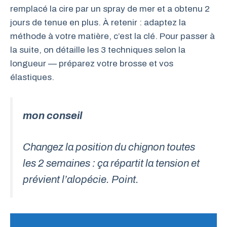
remplacé la cire par un spray de mer et a obtenu 2
jours de tenue en plus. À retenir : adaptez la
méthode à votre matière, c’est la clé. Pour passer à
la suite, on détaille les 3 techniques selon la
longueur — préparez votre brosse et vos
élastiques.
mon conseil
Changez la position du chignon toutes
les 2 semaines : ça répartit la tension et
prévient l’alopécie. Point.