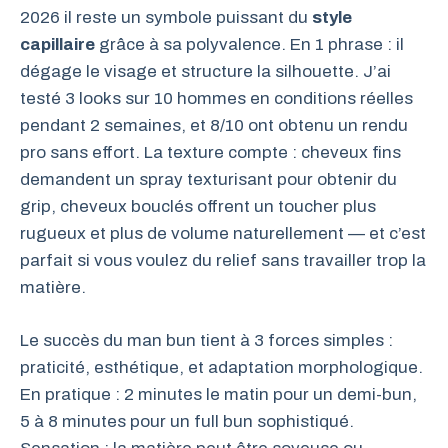
2026 il reste un symbole puissant du
style
capillaire
grâce à sa polyvalence. En 1 phrase : il
dégage le visage et structure la silhouette. J’ai
testé 3 looks sur 10 hommes en conditions réelles
pendant 2 semaines, et 8/10 ont obtenu un rendu
pro sans effort. La texture compte : cheveux fins
demandent un spray texturisant pour obtenir du
grip, cheveux bouclés offrent un toucher plus
rugueux et plus de volume naturellement — et c’est
parfait si vous voulez du relief sans travailler trop la
matière.
Le succès du man bun tient à 3 forces simples :
praticité, esthétique, et adaptation morphologique.
En pratique : 2 minutes le matin pour un demi-bun,
5 à 8 minutes pour un full bun sophistiqué.