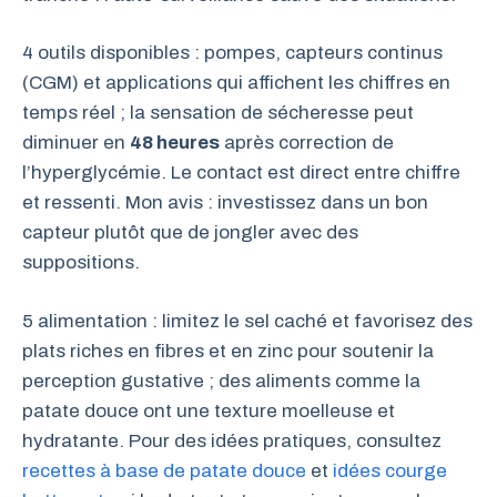
4 outils disponibles : pompes, capteurs continus
(CGM) et applications qui affichent les chiffres en
temps réel ; la sensation de sécheresse peut
diminuer en
48 heures
après correction de
l’hyperglycémie. Le contact est direct entre chiffre
et ressenti. Mon avis : investissez dans un bon
capteur plutôt que de jongler avec des
suppositions.
5 alimentation : limitez le sel caché et favorisez des
plats riches en fibres et en zinc pour soutenir la
perception gustative ; des aliments comme la
patate douce ont une texture moelleuse et
hydratante. Pour des idées pratiques, consultez
recettes à base de patate douce
et
idées courge