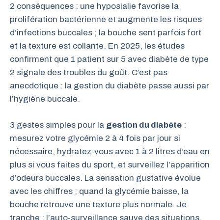
2 conséquences : une hyposialie favorise la
prolifération bactérienne et augmente les risques
d’infections buccales ; la bouche sent parfois fort
et la texture est collante. En 2025, les études
confirment que 1 patient sur 5 avec diabète de type
2 signale des troubles du goût. C’est pas
anecdotique : la gestion du diabète passe aussi par
l’hygiène buccale.
3 gestes simples pour la
gestion du diabète
:
mesurez votre glycémie 2 à 4 fois par jour si
nécessaire, hydratez-vous avec 1 à 2 litres d’eau en
plus si vous faites du sport, et surveillez l’apparition
d’odeurs buccales. La sensation gustative évolue
avec les chiffres ; quand la glycémie baisse, la
bouche retrouve une texture plus normale. Je
tranche : l’auto-surveillance sauve des situations.