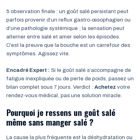
5 observation finale : un goût salé persistant peut
parfois provenir d’un reflux gastro-œsophagien ou
d’une pathologie systémique ; la sensation peut
alterner entre salé et amer selon les épisodes.
C’est la preuve que la bouche est un carrefour des
symptômes. Agissez vite.
Encadré Expert :
Si le goût salé s’accompagne de
fatigue inexpliquée ou de perte de poids, passez un
bilan complet sous 7 jours. Verdict :
Achetez
votre
rendez-vous médical, pas une solution miracle.
Pourquoi je ressens un goût salé
même sans manger salé ?
La cause la plus fréquente est la déshydratation ou