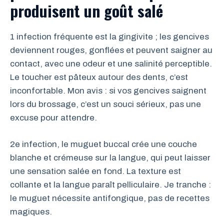
produisent un goût salé
1 infection fréquente est la gingivite ; les gencives
deviennent rouges, gonflées et peuvent saigner au
contact, avec une odeur et une salinité perceptible.
Le toucher est pâteux autour des dents, c’est
inconfortable. Mon avis : si vos gencives saignent
lors du brossage, c’est un souci sérieux, pas une
excuse pour attendre.
2e infection, le muguet buccal crée une couche
blanche et crémeuse sur la langue, qui peut laisser
une sensation salée en fond. La texture est
collante et la langue paraît pelliculaire. Je tranche :
le muguet nécessite antifongique, pas de recettes
magiques.