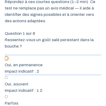
Répondez à ces courtes questions (1–2 min). Ce
test ne remplace pas un avis médical — il aide à
identifier des signes possibles et à orienter vers
des actions adaptées.
Question 1 sur 8
Ressentez-vous un goût salé persistant dans la
bouche ?
Oui, en permanence
Impact indicatif : 2
Oui, souvent
Impact indicatif : 1.2
Parfois