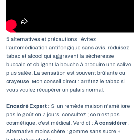
5 alternatives et précautions : évitez
l’automédication antifongique sans avis, réduisez
tabac et alcool qui aggravent la sécheresse
buccale et obligent la bouche à produire une salive
plus salée. La sensation est souvent brûlante ou
crayeuse. Mon conseil direct : arrêtez le tabac si
vous voulez récupérer un palais normal.
Encadré Expert :
Si un remède maison n’améliore
pas le goût en 7 jours, consultez ; ce n’est pas
cosmétique, c’est médical. Verdict :
À considérer
.
Alternative moins chère : gomme sans sucre +
hydratation stricte.