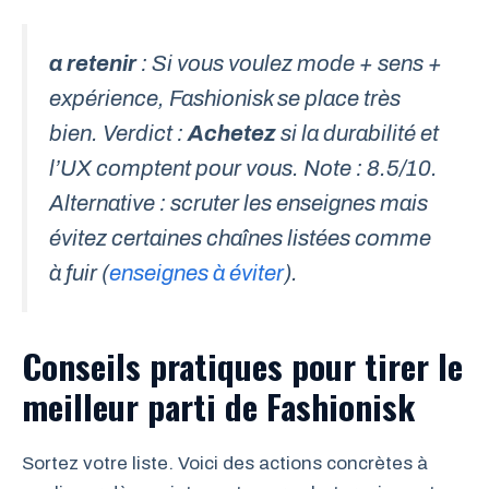
a retenir
: Si vous voulez mode + sens +
expérience, Fashionisk se place très
bien. Verdict :
Achetez
si la durabilité et
l’UX comptent pour vous. Note : 8.5/10.
Alternative : scruter les enseignes mais
évitez certaines chaînes listées comme
à fuir (
enseignes à éviter
).
Conseils pratiques pour tirer le
meilleur parti de Fashionisk
Sortez votre liste. Voici des actions concrètes à