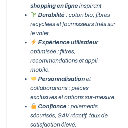
shopping en ligne
inspirant.
Durabilité
: coton bio, fibres
recyclées et fournisseurs triés sur
le volet.
Expérience utilisateur
optimisée : filtres,
recommandations et appli
mobile.
Personnalisation
et
collaborations : pièces
exclusives et options sur-mesure.
Confiance
: paiements
sécurisés, SAV réactif, taux de
satisfaction élevé.