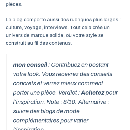
pièces.
Le blog comporte aussi des rubriques plus larges :
culture, voyage, interviews. Tout cela crée un
univers de marque solide, où votre style se
construit au fil des contenus.
mon conseil
: Contribuez en postant
votre look. Vous recevrez des conseils
concrets et verrez mieux comment
porter une pièce. Verdict :
Achetez
pour
l’inspiration. Note : 8/10. Alternative :
suivre des blogs de mode
complémentaires pour varier
l’inspiration.