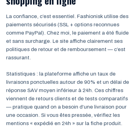
shopping en ligne
La confiance, c’est essentiel. Fashionisk utilise des
paiements sécurisés (SSL + options reconnues
comme PayPal). Chez moi, le paiement a été fluide
et sans surcharge. Le site affiche clairement ses
politiques de retour et de remboursement — c’est
rassurant.
Statistiques : la plateforme affiche un taux de
livraisons ponctuelles autour de 90% et un délai de
réponse SAV moyen inférieur à 24h. Ces chiffres
viennent de retours clients et de tests comparatifs
— pratique quand on a besoin d’une livraison pour
une occasion. Si vous êtes pressée, vérifiez les
mentions « expédié en 24h » sur la fiche produit.