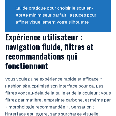
Guide pratique pour choisir le soutien-
gorge minimiseur parfait : astuces pour
affiner visuellement votre silhouette
Expérience utilisateur :
navigation fluide, filtres et
recommandations qui
fonctionnent
Vous voulez une expérience rapide et efficace ?
Fashionisk a optimisé son interface pour ça. Les
filtres vont au-delà de la taille et de la couleur : vous
filtrez par matière, empreinte carbone, et même par
« morphologie recommandée ». Sensation :
l’interface est légère, sans surcharge visuelle.