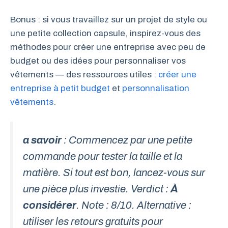
Bonus : si vous travaillez sur un projet de style ou
une petite collection capsule, inspirez-vous des
méthodes pour créer une entreprise avec peu de
budget ou des idées pour personnaliser vos
vêtements — des ressources utiles :
créer une
entreprise à petit budget
et
personnalisation
vêtements
.
a savoir
: Commencez par une petite
commande pour tester la taille et la
matière. Si tout est bon, lancez-vous sur
une pièce plus investie. Verdict :
À
considérer
. Note : 8/10. Alternative :
utiliser les retours gratuits pour