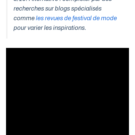
recherches sur blogs spécialisés
comme
les revues de festival de mode
pour varier les inspirations.