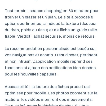
Test terrain : séance shopping en 30 minutes pour
trouver un blazer et un jean. Le site a proposé 8
options pertinentes, a indiqué la texture (douceur
du drap, poids du tissu) et a affiché un guide taille
fiable. Verdict : achat sécurisé, moins de retours.
La recommandation personnalisée est basée sur
vos navigations et achats. C’est discret, pertinent,
et non intrusif. L’application mobile reprend ces
fonctions et ajoute des notifications bien dosées
pour les nouvelles capsules.
Accessibilité : la lecture des fiches produit est
optimisée pour mobile. Les photos zooment sur la
matière, les vidéos montrent des mouvements.
Tout ça influence la décision d’achat. Si vous