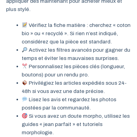
appliquer dès maintenant pour acheter mieux et
plus stylé.
Vérifiez la fiche matière : cherchez « coton
bio » ou « recyclé ». Si rien n’est indiqué,
considérez que la pièce est standard.
Activez les filtres avancés pour gagner du
temps et éviter les mauvaises surprises.
Personnalisez les pièces clés (longueur,
boutons) pour un rendu pro.
Privilégiez les articles expédiés sous 24-
48h si vous avez une date précise.
Lisez les avis et regardez les photos
postées par la communauté.
Si vous avez un doute morpho, utilisez les
guides « jean parfait » et tutoriels
morphologie.