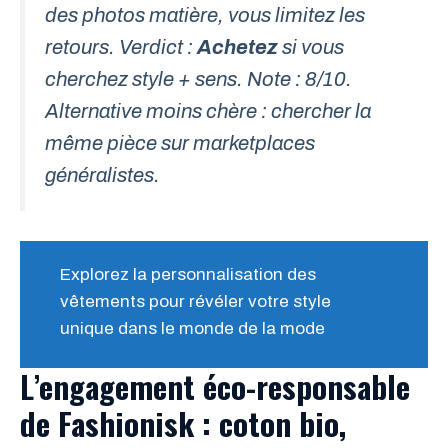
des photos matière, vous limitez les
retours. Verdict :
Achetez
si vous
cherchez style + sens. Note : 8/10.
Alternative moins chère : chercher la
même pièce sur marketplaces
généralistes.
Explorez la personnalisation des
vêtements pour révéler votre style
unique dans le monde de la mode
L’engagement éco-responsable
de Fashionisk : coton bio,