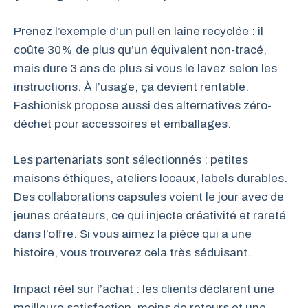
Prenez l’exemple d’un pull en laine recyclée : il
coûte 30% de plus qu’un équivalent non-tracé,
mais dure 3 ans de plus si vous le lavez selon les
instructions. À l’usage, ça devient rentable.
Fashionisk propose aussi des alternatives zéro-
déchet pour accessoires et emballages.
Les partenariats sont sélectionnés : petites
maisons éthiques, ateliers locaux, labels durables.
Des collaborations capsules voient le jour avec de
jeunes créateurs, ce qui injecte créativité et rareté
dans l’offre. Si vous aimez la pièce qui a une
histoire, vous trouverez cela très séduisant.
Impact réel sur l’achat : les clients déclarent une
meilleure satisfaction, moins de retours et une