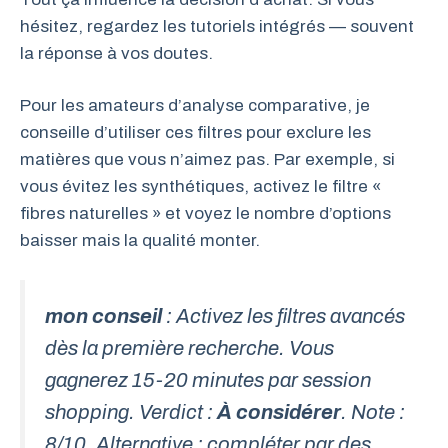
hésitez, regardez les tutoriels intégrés — souvent
la réponse à vos doutes.
Pour les amateurs d’analyse comparative, je
conseille d’utiliser ces filtres pour exclure les
matières que vous n’aimez pas. Par exemple, si
vous évitez les synthétiques, activez le filtre «
fibres naturelles » et voyez le nombre d’options
baisser mais la qualité monter.
mon conseil
: Activez les filtres avancés
dès la première recherche. Vous
gagnerez 15-20 minutes par session
shopping. Verdict :
À considérer
. Note :
8/10. Alternative : compléter par des