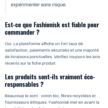
expérimenter sans risque.
Est-ce que Fashionisk est fiable pour
commander ?
Oui. La plateforme affiche un fort taux de
satisfaction, paiements sécurisés et une majorité
de livraisons ponctuelles. Vérifiez toujours les avis
récents sur la fiche produit.
Les produits sont-ils vraiment éco-
responsables ?
Beaucoup le sont : coton bio, fibres recyclées et
fournisseurs éthiques. Fashionisk met en avant la