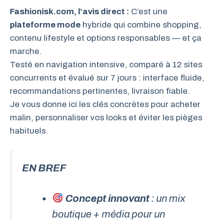
Fashionisk.com, l’avis direct :
C’est une
plateforme mode
hybride qui combine shopping,
contenu lifestyle et options responsables — et ça
marche.
Testé en navigation intensive, comparé à 12 sites
concurrents et évalué sur 7 jours : interface fluide,
recommandations pertinentes, livraison fiable.
Je vous donne ici les clés concrètes pour acheter
malin, personnaliser vos looks et éviter les pièges
habituels.
EN BREF
Concept innovant
: un mix
boutique + média pour un