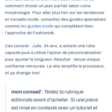
comment choisir un jean parfait selon votre
morphologie. Pour aller plus loin sur les tendances
et conseils mode, consultez des guides spécialisés
comme
les guides mode
qui complètent bien
l’approche de Fashionisk.
Cas concret : Julie, 34 ans, a acheté une robe
capsule puis a utilisé l’option de personnalisation
pour ajuster la longueur. Résultat : tenue unique,
confiance retrouvée. Le site simplifie le processus,
et ça change tout.
mon conseil
: Testez la rubrique
éditoriale avant d’acheter. Si une pièce
est mise en contexte avec un tutoriel et