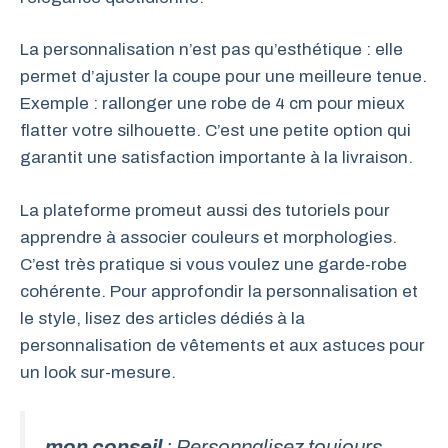
La personnalisation n’est pas qu’esthétique : elle
permet d’ajuster la coupe pour une meilleure tenue.
Exemple : rallonger une robe de 4 cm pour mieux
flatter votre silhouette. C’est une petite option qui
garantit une satisfaction importante à la livraison.
La plateforme promeut aussi des tutoriels pour
apprendre à associer couleurs et morphologies.
C’est très pratique si vous voulez une garde-robe
cohérente. Pour approfondir la personnalisation et
le style, lisez des articles dédiés à la
personnalisation de vêtements et aux astuces pour
un look sur-mesure.
mon conseil
: Personnalisez toujours