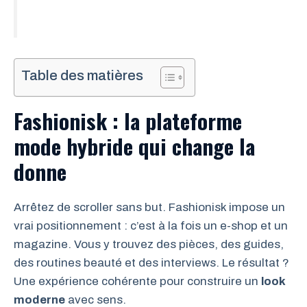
Table des matières
Fashionisk : la plateforme
mode hybride qui change la
donne
Arrêtez de scroller sans but. Fashionisk impose un
vrai positionnement : c’est à la fois un e-shop et un
magazine. Vous y trouvez des pièces, des guides,
des routines beauté et des interviews. Le résultat ?
Une expérience cohérente pour construire un
look
moderne
avec sens.