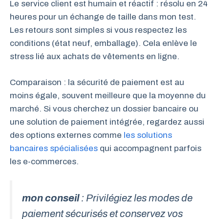
Le service client est humain et réactif : résolu en 24
heures pour un échange de taille dans mon test.
Les retours sont simples si vous respectez les
conditions (état neuf, emballage). Cela enlève le
stress lié aux achats de vêtements en ligne.
Comparaison : la sécurité de paiement est au
moins égale, souvent meilleure que la moyenne du
marché. Si vous cherchez un dossier bancaire ou
une solution de paiement intégrée, regardez aussi
des options externes comme
les solutions
bancaires spécialisées
qui accompagnent parfois
les e-commerces.
mon conseil
: Privilégiez les modes de
paiement sécurisés et conservez vos