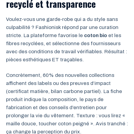
recyclé et transparence
Voulez-vous une garde-robe qui a du style sans
culpabilité ? Fashionisk répond par une curation
stricte. La plateforme favorise le
coton bio
et les
fibres recyclées, et sélectionne des fournisseurs
avec des conditions de travail vérifiables. Résultat :
pièces esthétiques ET traçables.
Concrètement, 60% des nouvelles collections
affichent des labels ou des preuves d’impact
(certificat matière, bilan carbone partiel). La fiche
produit indique la composition, le pays de
fabrication et des conseils d’entretien pour
prolonger la vie du vêtement. Texture : vous lirez «
maille douce, toucher coton peigné ». Avis tranché :
ça change la perception du prix.