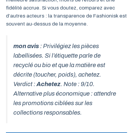
fidélité accrue. Si vous doutez, comparez avec
d’autres acteurs : la transparence de Fashionisk est
souvent au-dessus de la moyenne.
mon avis
: Privilégiez les pièces
labellisées. Si l’étiquette parle de
recyclé ou bio et que la matière est
décrite (toucher, poids), achetez.
Verdict :
Achetez
. Note : 9/10.
Alternative plus économique : attendre
les promotions ciblées sur les
collections responsables.