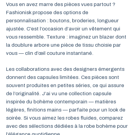
Vous en avez marre des pièces vues partout ?
Fashionisk propose des options de
personnalisation : boutons, broderies, longueur
ajustée. C’est l’occasion d’avoir un vêtement qui
vous ressemble. Texture : imaginez un blazer dont
la doublure arbore une pièce de tissu choisie par
vous — clin d’œil couture instantané.
Les collaborations avec des designers émergents
donnent des capsules limitées. Ces pièces sont
souvent produites en petites séries, ce qui assure
de l’originalité. J’ai vu une collection capsule
inspirée du bohème contemporain — matières
légères, finitions mains — parfaite pour un look de
soirée. Si vous aimez les robes fluides, comparez
avec des sélections dédiées à la robe bohème pour
l’élégance quotidienne.