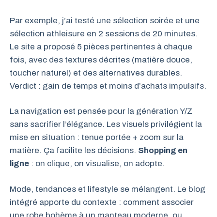
Par exemple, j’ai testé une sélection soirée et une
sélection athleisure en 2 sessions de 20 minutes.
Le site a proposé 5 pièces pertinentes à chaque
fois, avec des textures décrites (matière douce,
toucher naturel) et des alternatives durables.
Verdict : gain de temps et moins d’achats impulsifs.
La navigation est pensée pour la génération Y/Z
sans sacrifier l’élégance. Les visuels privilégient la
mise en situation : tenue portée + zoom sur la
matière. Ça facilite les décisions.
Shopping en
ligne
: on clique, on visualise, on adopte.
Mode, tendances et lifestyle se mélangent. Le blog
intégré apporte du contexte : comment associer
une robe bohème à un manteau moderne, ou