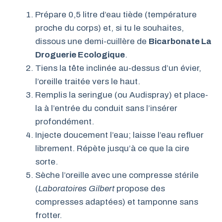
Prépare 0,5 litre d’eau tiède (température
proche du corps) et, si tu le souhaites,
dissous une demi-cuillère de
Bicarbonate La
Droguerie Ecologique
.
Tiens la tête inclinée au-dessus d’un évier,
l’oreille traitée vers le haut.
Remplis la seringue (ou Audispray) et place-
la à l’entrée du conduit sans l’insérer
profondément.
Injecte doucement l’eau; laisse l’eau refluer
librement. Répète jusqu’à ce que la cire
sorte.
Sèche l’oreille avec une compresse stérile
(
Laboratoires Gilbert
propose des
compresses adaptées) et tamponne sans
frotter.