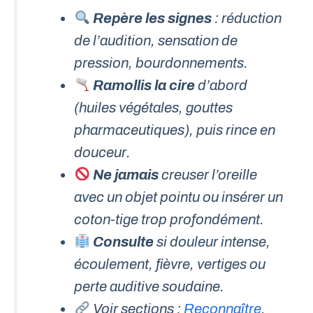
Repère les signes
: réduction
de l’audition, sensation de
pression, bourdonnements.
Ramollis la cire
d’abord
(huiles végétales, gouttes
pharmaceutiques), puis rince en
douceur.
Ne jamais
creuser l’oreille
avec un objet pointu ou insérer un
coton-tige trop profondément.
Consulte
si douleur intense,
écoulement, fièvre, vertiges ou
perte auditive soudaine.
Voir sections :
Reconnaître
,