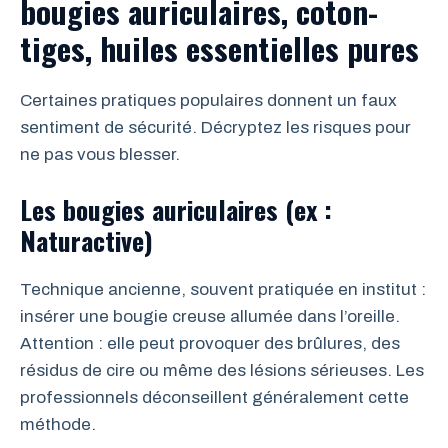
bougies auriculaires, coton-
tiges, huiles essentielles pures
Certaines pratiques populaires donnent un faux
sentiment de sécurité. Décryptez les risques pour
ne pas vous blesser.
Les bougies auriculaires (ex :
Naturactive)
Technique ancienne, souvent pratiquée en institut :
insérer une bougie creuse allumée dans l’oreille.
Attention : elle peut provoquer des brûlures, des
résidus de cire ou même des lésions sérieuses. Les
professionnels déconseillent généralement cette
méthode.