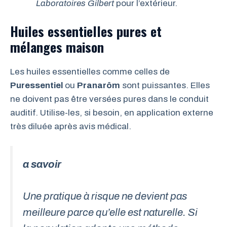
Laboratoires Gilbert
pour l’extérieur.
Huiles essentielles pures et
mélanges maison
Les huiles essentielles comme celles de
Puressentiel
ou
Pranarôm
sont puissantes. Elles
ne doivent pas être versées pures dans le conduit
auditif. Utilise-les, si besoin, en application externe
très diluée après avis médical.
a savoir
Une pratique à risque ne devient pas
meilleure parce qu’elle est naturelle. Si