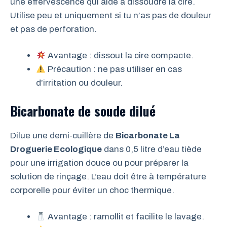
une effervescence qui aide à dissoudre la cire.
Utilise peu et uniquement si tu n’as pas de douleur
et pas de perforation.
Avantage : dissout la cire compacte.
Précaution : ne pas utiliser en cas
d’irritation ou douleur.
Bicarbonate de soude dilué
Dilue une demi-cuillère de
Bicarbonate La
Droguerie Ecologique
dans 0,5 litre d’eau tiède
pour une irrigation douce ou pour préparer la
solution de rinçage. L’eau doit être à température
corporelle pour éviter un choc thermique.
Avantage : ramollit et facilite le lavage.