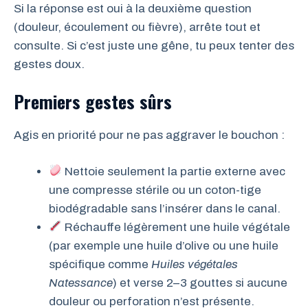
Si la réponse est oui à la deuxième question
(douleur, écoulement ou fièvre), arrête tout et
consulte. Si c’est juste une gêne, tu peux tenter des
gestes doux.
Premiers gestes sûrs
Agis en priorité pour ne pas aggraver le bouchon :
Nettoie seulement la partie externe avec
une compresse stérile ou un coton-tige
biodégradable sans l’insérer dans le canal.
Réchauffe légèrement une huile végétale
(par exemple une huile d’olive ou une huile
spécifique comme
Huiles végétales
Natessance
) et verse 2–3 gouttes si aucune
douleur ou perforation n’est présente.