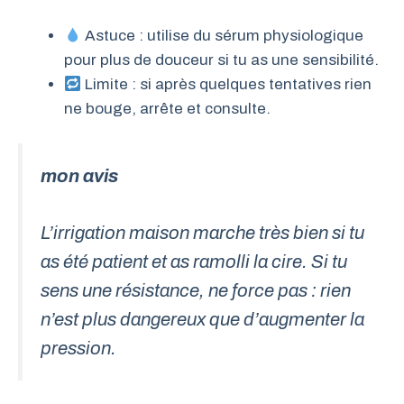
Astuce : utilise du sérum physiologique
pour plus de douceur si tu as une sensibilité.
Limite : si après quelques tentatives rien
ne bouge, arrête et consulte.
mon avis
L’irrigation maison marche très bien si tu
as été patient et as ramolli la cire. Si tu
sens une résistance, ne force pas : rien
n’est plus dangereux que d’augmenter la
pression.