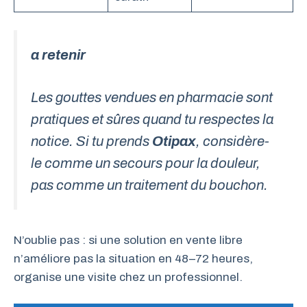
a retenir
Les gouttes vendues en pharmacie sont
pratiques et sûres quand tu respectes la
notice. Si tu prends
Otipax
, considère-
le comme un secours pour la douleur,
pas comme un traitement du bouchon.
N’oublie pas : si une solution en vente libre
n’améliore pas la situation en 48–72 heures,
organise une visite chez un professionnel.