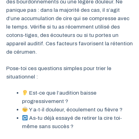
des bourdonnements ou une légère douleur. Ne
panique pas : dans la majorité des cas, il s’agit
d’une accumulation de cire qui se compresse avec
le temps. Vérifie si tu as récemment utilisé des
cotons-tiges, des écouteurs ou si tu portes un
appareil auditif. Ces facteurs favorisent la rétention
de cérumen.
Pose-toi ces questions simples pour trier le
situationnel :
Est-ce que l’audition baisse
progressivement ?
Y a-t-il douleur, écoulement ou fièvre ?
As-tu déjà essayé de retirer la cire toi-
même sans succès ?