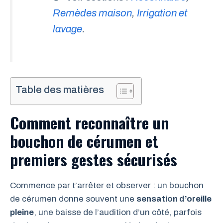
Remèdes maison
,
Irrigation et
lavage
.
Table des matières
Comment reconnaître un
bouchon de cérumen et
premiers gestes sécurisés
Commence par t’arrêter et observer : un bouchon
de cérumen donne souvent une
sensation d’oreille
pleine
, une baisse de l’audition d’un côté, parfois