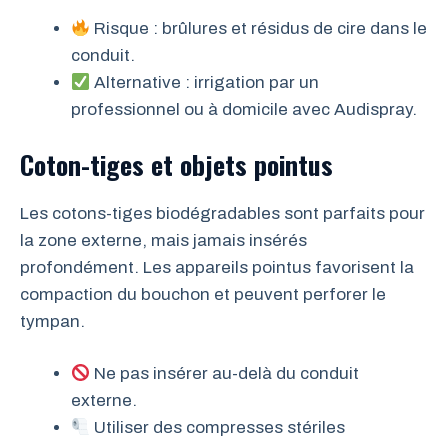
Risque : brûlures et résidus de cire dans le
conduit.
Alternative : irrigation par un
professionnel ou à domicile avec Audispray.
Coton-tiges et objets pointus
Les cotons-tiges biodégradables sont parfaits pour
la zone externe, mais jamais insérés
profondément. Les appareils pointus favorisent la
compaction du bouchon et peuvent perforer le
tympan.
Ne pas insérer au-delà du conduit
externe.
Utiliser des compresses stériles