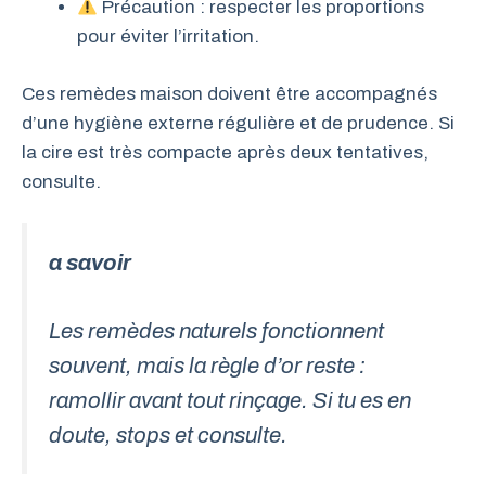
Précaution : respecter les proportions
pour éviter l’irritation.
Ces remèdes maison doivent être accompagnés
d’une hygiène externe régulière et de prudence. Si
la cire est très compacte après deux tentatives,
consulte.
a savoir
Les remèdes naturels fonctionnent
souvent, mais la règle d’or reste :
ramollir avant tout rinçage. Si tu es en
doute, stops et consulte.