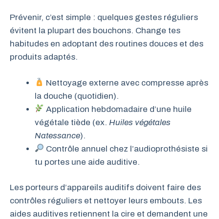
Prévenir, c’est simple : quelques gestes réguliers
évitent la plupart des bouchons. Change tes
habitudes en adoptant des routines douces et des
produits adaptés.
Nettoyage externe avec compresse après
la douche (quotidien).
Application hebdomadaire d’une huile
végétale tiède (ex.
Huiles végétales
Natessance
).
Contrôle annuel chez l’audioprothésiste si
tu portes une aide auditive.
Les porteurs d’appareils auditifs doivent faire des
contrôles réguliers et nettoyer leurs embouts. Les
aides auditives retiennent la cire et demandent une