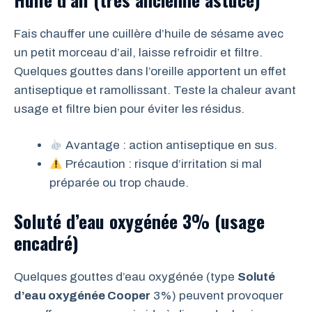
Fais chauffer une cuillère d’huile de sésame avec
un petit morceau d’ail, laisse refroidir et filtre.
Quelques gouttes dans l’oreille apportent un effet
antiseptique et ramollissant. Teste la chaleur avant
usage et filtre bien pour éviter les résidus.
Avantage : action antiseptique en sus.
Précaution : risque d’irritation si mal
préparée ou trop chaude.
Soluté d’eau oxygénée 3% (usage
encadré)
Quelques gouttes d’eau oxygénée (type
Soluté
d’eau oxygénée Cooper
3%) peuvent provoquer