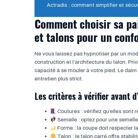
Actradis : comment simplifier et sécu
Comment choisir sa pai
et talons pour un conf
Ne vous laissez pas hypnotiser par un modèle
construction et l’architecture du talon. Priv
capacité à se mouler à votre pied. Le da
entretien plus strict.
Les critères à vérifier avant 
Coutures : vérifiez qu’elles sont 
Semelle : optez pour une semelle 
Forme : la coupe doit respecter la
Talon : le talon carré offre stabilit