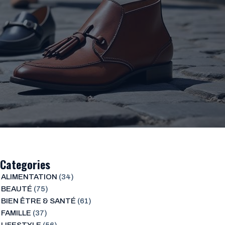
Categories
ALIMENTATION
(34)
BEAUTÉ
(75)
BIEN ÊTRE & SANTÉ
(61)
FAMILLE
(37)