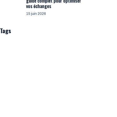
guide complet pour optimiser
vos échanges
15 juin 2026
Tags