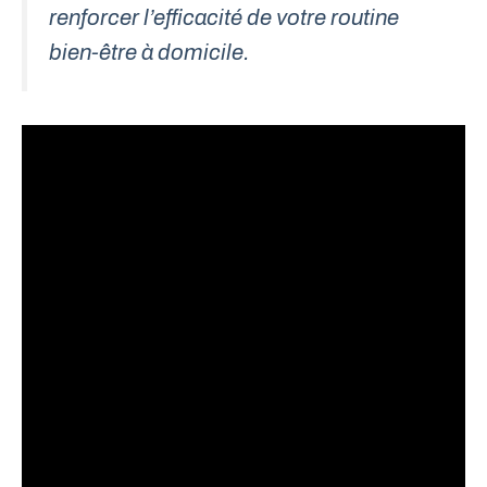
renforcer l’efficacité de votre routine
bien-être à domicile.