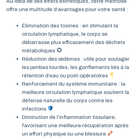
Au-delà de ses effets esthétiques, cette méthode
offre une multitude d’avantages pour votre santé :
Élimination des toxines : en stimulant la
circulation lymphatique, le corps se
débarrasse plus efficacement des déchets
métaboliques
Réduction des œdèmes : utile pour soulager
les jambes lourdes, les gonflements liés à la
rétention d’eau ou post-opératoires
Renforcement du système immunitaire : la
meilleure circulation lymphatique soutient la
défense naturelle du corps contre les
infections
Diminution de l’inflammation tissulaire,
favorisant une meilleure récupération après
un effort physique ou une blessure