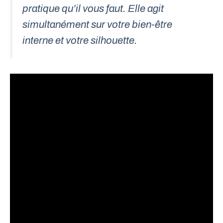
pratique qu’il vous faut. Elle agit
simultanément sur votre bien-être
interne et votre silhouette.