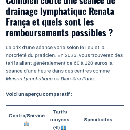
Combien coûte une séance de
drainage lymphatique Renata
França et quels sont les
remboursements possibles ?
Le prix d’une séance varie selon le lieu et la
notoriété du praticien. En 2025, vous trouverez des
tarifs allant généralement de 60 à 120 euros la
séance d’une heure dans des centres comme
Maison Lymphatique
ou
Bien-être Paris
.
Voici un aperçu comparatif :
Tarifs
Centre/Service
moyens
Spécificités
(€)