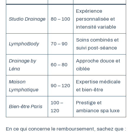
Expérience
Studio Drainage
80 – 100
personnalisée et
intensité variable
Soins combinés et
LymphoBody
70 – 90
suivi post-séance
Drainage by
Approche douce et
60 – 80
Léna
ciblée
Maison
Expertise médicale
90 – 120
Lymphatique
et bien-être
100 –
Prestige et
Bien-être Paris
120
ambiance spa luxe
En ce qui concerne le remboursement, sachez que :