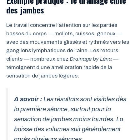
Exemple pratique : le drainage ciblé
des jambes
Le travail concentre l’attention sur les parties
basses du corps — mollets, cuisses, genoux —
avec des mouvements glissés et rythmés vers les
ganglions lymphatiques de l’aine. Les retours
clients — nombreux chez
Drainage by Léna
—
témoignent d’une amélioration rapide de la
sensation de jambes légères.
A savoir :
Les résultats sont visibles dès
la première séance, surtout pour la
sensation de jambes moins lourdes. La
baisse des volumes suit généralement
après plusieurs séances.