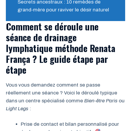
Secrets ancestraux : 10 remèdes de
grand-mère pour raviver le désir naturel
Comment se déroule une
séance de drainage
lymphatique méthode Renata
França ? Le guide étape par
étape
Vous vous demandez comment se passe
réellement une séance ? Voici le déroulé typique
dans un centre spécialisé comme
Bien-être Paris
ou
Light Legs
:
Prise de contact et bilan personnalisé pour