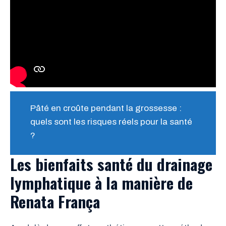
Pâté en croûte pendant la grossesse :
quels sont les risques réels pour la santé
?
Les bienfaits santé du drainage
lymphatique à la manière de
Renata França