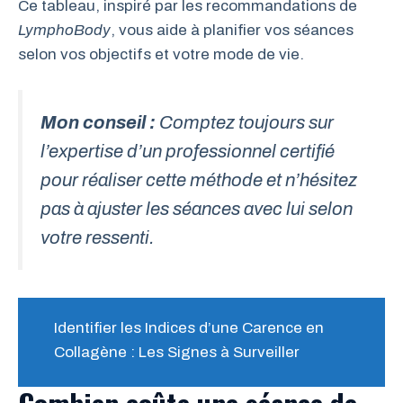
Ce tableau, inspiré par les recommandations de
LymphoBody
, vous aide à planifier vos séances
selon vos objectifs et votre mode de vie.
Mon conseil :
Comptez toujours sur
l’expertise d’un professionnel certifié
pour réaliser cette méthode et n’hésitez
pas à ajuster les séances avec lui selon
votre ressenti.
Identifier les Indices d’une Carence en
Collagène : Les Signes à Surveiller