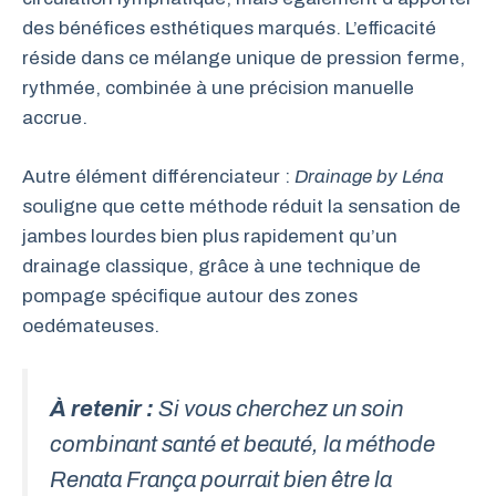
des bénéfices esthétiques marqués. L’efficacité
réside dans ce mélange unique de pression ferme,
rythmée, combinée à une précision manuelle
accrue.
Autre élément différenciateur :
Drainage by Léna
souligne que cette méthode réduit la sensation de
jambes lourdes bien plus rapidement qu’un
drainage classique, grâce à une technique de
pompage spécifique autour des zones
oedémateuses.
À retenir :
Si vous cherchez un soin
combinant santé et beauté, la méthode
Renata França pourrait bien être la