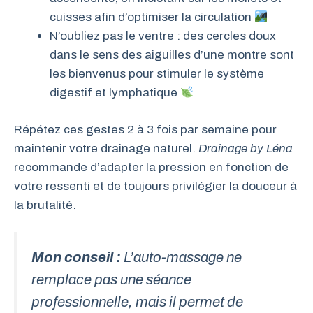
cuisses afin d’optimiser la circulation
N’oubliez pas le ventre : des cercles doux
dans le sens des aiguilles d’une montre sont
les bienvenus pour stimuler le système
digestif et lymphatique
Répétez ces gestes 2 à 3 fois par semaine pour
maintenir votre drainage naturel.
Drainage by Léna
recommande d’adapter la pression en fonction de
votre ressenti et de toujours privilégier la douceur à
la brutalité.
Mon conseil :
L’auto-massage ne
remplace pas une séance
professionnelle, mais il permet de