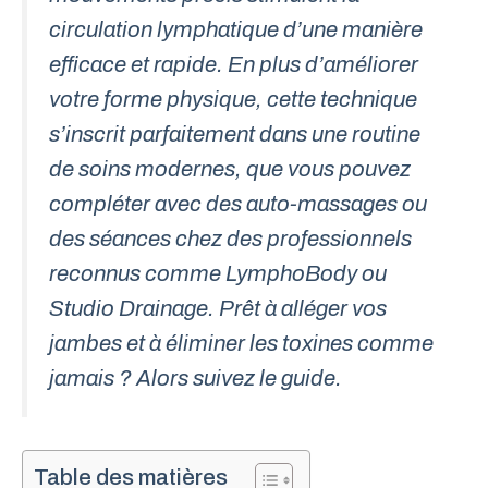
circulation lymphatique d’une manière
efficace et rapide. En plus d’améliorer
votre forme physique, cette technique
s’inscrit parfaitement dans une routine
de soins modernes, que vous pouvez
compléter avec des auto-massages ou
des séances chez des professionnels
reconnus comme
LymphoBody
ou
Studio Drainage
. Prêt à alléger vos
jambes et à éliminer les toxines comme
jamais ? Alors suivez le guide.
Table des matières