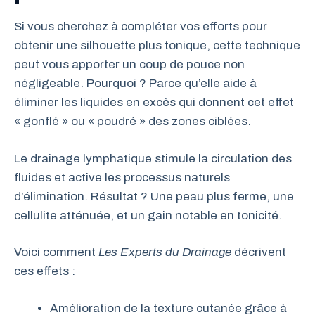
Si vous cherchez à compléter vos efforts pour
obtenir une silhouette plus tonique, cette technique
peut vous apporter un coup de pouce non
négligeable. Pourquoi ? Parce qu’elle aide à
éliminer les liquides en excès qui donnent cet effet
« gonflé » ou « poudré » des zones ciblées.
Le drainage lymphatique stimule la circulation des
fluides et active les processus naturels
d’élimination. Résultat ? Une peau plus ferme, une
cellulite atténuée, et un gain notable en tonicité.
Voici comment
Les Experts du Drainage
décrivent
ces effets :
Amélioration de la texture cutanée grâce à