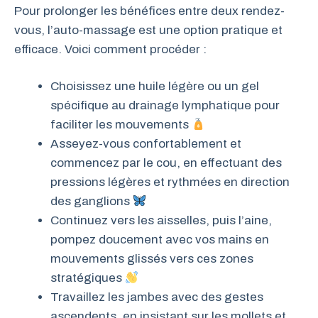
Pour prolonger les bénéfices entre deux rendez-
vous, l’auto-massage est une option pratique et
efficace. Voici comment procéder :
Choisissez une huile légère ou un gel
spécifique au drainage lymphatique pour
faciliter les mouvements
Asseyez-vous confortablement et
commencez par le cou, en effectuant des
pressions légères et rythmées en direction
des ganglions
Continuez vers les aisselles, puis l’aine,
pompez doucement avec vos mains en
mouvements glissés vers ces zones
stratégiques
Travaillez les jambes avec des gestes
ascendents, en insistant sur les mollets et