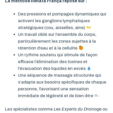
La méthode Renata França repose sur :
Des pressions et pompages dynamiques qui
activent les ganglions lymphatiques
stratégiques (cou, aisselles, aine)
Un travail ciblé sur l’ensemble du corps,
particulièrement les zones sujettes à la
rétention d’eau et à la cellulite
Un rythme soutenu qui stimule de façon
efficace l’élimination des toxines et
l’évacuation des liquides en excès
Une séquence de massage structurée qui
s’adapte aux besoins spécifiques de chaque
personne, favorisant une sensation
immédiate de légèreté et de bien-être
Les spécialistes comme
Les Experts du Drainage
ou