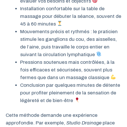
évaluer vos besoins et objectifs
Installation confortable sur la table de
massage pour débuter la séance, souvent de
45 à 60 minutes
Mouvements précis et rythmés : le praticien
stimule les ganglions du cou, des aisselles,
de l’aine, puis travaille le corps entier en
suivant la circulation lymphatique
Pressions soutenues mais contrôlées, à la
fois efficaces et sécurisées, souvent plus
fermes que dans un massage classique
Conclusion par quelques minutes de détente
pour profiter pleinement de la sensation de
légèreté et de bien-être
Cette méthode demande une expérience
approfondie. Par exemple,
Studio Drainage
place