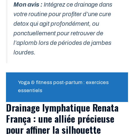
Mon avis :
Intégrez ce drainage dans
votre routine pour profiter d’une cure
detox qui agit profondément, ou
ponctuellement pour retrouver de
l’aplomb lors de périodes de jambes
lourdes.
Yoga & fitness post‑partum : exercices
essentiels
Drainage lymphatique Renata
França : une alliée précieuse
pour affiner la silhouette