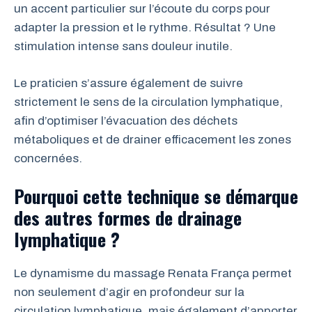
un accent particulier sur l’écoute du corps pour
adapter la pression et le rythme. Résultat ? Une
stimulation intense sans douleur inutile.
Le praticien s’assure également de suivre
strictement le sens de la circulation lymphatique,
afin d’optimiser l’évacuation des déchets
métaboliques et de drainer efficacement les zones
concernées.
Pourquoi cette technique se démarque
des autres formes de drainage
lymphatique ?
Le dynamisme du massage Renata França permet
non seulement d’agir en profondeur sur la
circulation lymphatique, mais également d’apporter