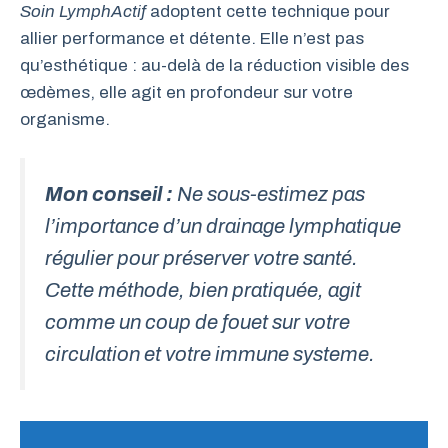
Soin LymphActif
adoptent cette technique pour
allier performance et détente. Elle n’est pas
qu’esthétique : au-delà de la réduction visible des
œdèmes, elle agit en profondeur sur votre
organisme.
Mon conseil :
Ne sous-estimez pas
l’importance d’un drainage lymphatique
régulier pour préserver votre santé.
Cette méthode, bien pratiquée, agit
comme un coup de fouet sur votre
circula­tion et votre immune systeme.