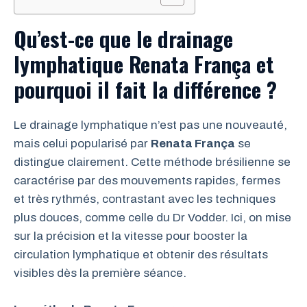
Qu’est-ce que le drainage
lymphatique Renata França et
pourquoi il fait la différence ?
Le drainage lymphatique n’est pas une nouveauté,
mais celui popularisé par
Renata França
se
distingue clairement. Cette méthode brésilienne se
caractérise par des mouvements rapides, fermes
et très rythmés, contrastant avec les techniques
plus douces, comme celle du Dr Vodder. Ici, on mise
sur la précision et la vitesse pour booster la
circulation lymphatique et obtenir des résultats
visibles dès la première séance.