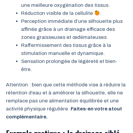
une meilleure oxygénation des tissus.
Réduction visible de la cellulite
.
Perception immédiate d’une silhouette plus
affinée grâce à un drainage efficace des
zones graisseuses et œdémateuses.
Raffermissement des tissus grâce à la
stimulation manuelle et dynamique.
Sensation prolongée de légèreté et bien-
être.
Attention : bien que cette méthode vise à réduire la
rétention d’eau et à améliorer la silhouette, elle ne
remplace pas une alimentation équilibrée et une
activité physique régulière.
Faites-en votre atout
complémentaire.