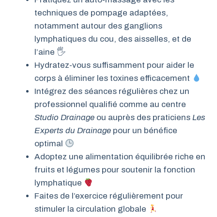
techniques de pompage adaptées,
notamment autour des ganglions
lymphatiques du cou, des aisselles, et de
l’aine 🖐️
Hydratez-vous suffisamment pour aider le
corps à éliminer les toxines efficacement
Intégrez des séances régulières chez un
professionnel qualifié comme au centre
Studio Drainage
ou auprès des praticiens
Les
Experts du Drainage
pour un bénéfice
optimal
Adoptez une alimentation équilibrée riche en
fruits et légumes pour soutenir la fonction
lymphatique
Faites de l’exercice régulièrement pour
stimuler la circulation globale