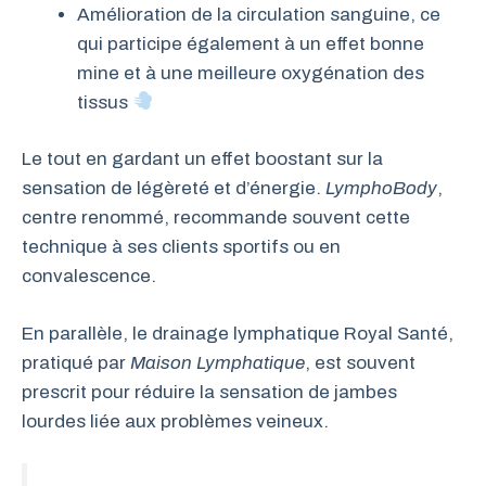
Amélioration de la circulation sanguine, ce
qui participe également à un effet bonne
mine et à une meilleure oxygénation des
tissus
Le tout en gardant un effet boostant sur la
sensation de légèreté et d’énergie.
LymphoBody
,
centre renommé, recommande souvent cette
technique à ses clients sportifs ou en
convalescence.
En parallèle, le drainage lymphatique Royal Santé,
pratiqué par
Maison Lymphatique
, est souvent
prescrit pour réduire la sensation de jambes
lourdes liée aux problèmes veineux.