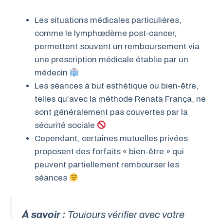
Les situations médicales particulières,
comme le lymphœdème post-cancer,
permettent souvent un remboursement via
une prescription médicale établie par un
médecin
Les séances à but esthétique ou bien-être,
telles qu’avec la méthode Renata França, ne
sont généralement pas couvertes par la
sécurité sociale
Cependant, certaines mutuelles privées
proposent des forfaits « bien-être » qui
peuvent partiellement rembourser les
séances
À savoir :
Toujours vérifier avec votre