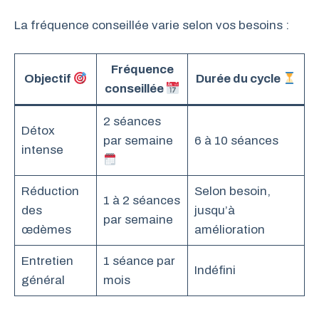
La fréquence conseillée varie selon vos besoins :
Fréquence
Objectif
Durée du cycle
conseillée
2 séances
Détox
par semaine
6 à 10 séances
intense
Réduction
Selon besoin,
1 à 2 séances
des
jusqu’à
par semaine
œdèmes
amélioration
Entretien
1 séance par
Indéfini
général
mois